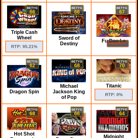
BETYG
BETYG
BETYG
66
66
67
Triple Cash
Wheel
Sword of
Fu Dao Le
Destiny
JACKPOTT!
RTP: 95.21%
BETYG
BETYG
BETYG
62
68
70
Titanic
Michael
Dragon Spin
Jackson King
RTP: 0%
of Pop
BETYG
BETYG
BETYG
68
66
64
Hot Shot
Midnight