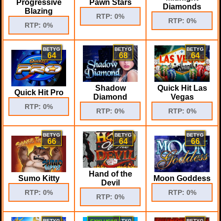
Progressive
Pawn Stars
Diamonds
Blazing
RTP: 0%
RTP: 0%
RTP: 0%
BETYG
BETYG
BETYG
64
68
64
Shadow
Quick Hit Las
Quick Hit Pro
Diamond
Vegas
RTP: 0%
RTP: 0%
RTP: 0%
BETYG
BETYG
BETYG
66
64
66
Hand of the
Sumo Kitty
Moon Goddess
Devil
RTP: 0%
RTP: 0%
RTP: 0%
BETYG
BETYG
BETYG