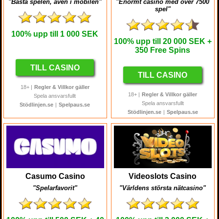
"Bästa spelen, även i mobilen"
"Enormt casino med över 7500
spel"
100%
upp till
1 000 SEK
100% upp till
20 000 SEK
+
350 Free Spins
TILL CASINO
TILL CASINO
18+ |
Regler & Villkor gäller
18+ |
Regler & Villkor gäller
Spela ansvarsfullt
Spela ansvarsfullt
Stödlinjen.se
|
Spelpaus.se
Stödlinjen.se
|
Spelpaus.se
Casumo Casino
Videoslots Casino
"Spelarfavorit"
"Världens största nätcasino"