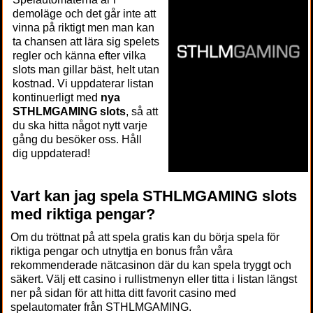
demoläge och det går inte att
vinna på riktigt men man kan
ta chansen att lära sig spelets
regler och känna efter vilka
slots man gillar bäst, helt utan
kostnad. Vi uppdaterar listan
kontinuerligt med
nya
STHLMGAMING slots
, så att
du ska hitta något nytt varje
gång du besöker oss. Håll
dig uppdaterad!
Vart kan jag spela STHLMGAMING slots
med riktiga pengar?
Om du tröttnat på att spela gratis kan du börja spela för
riktiga pengar och utnyttja en bonus från våra
rekommenderade nätcasinon där du kan spela tryggt och
säkert. Välj ett casino i rullistmenyn eller titta i listan längst
ner på sidan för att hitta ditt favorit casino med
spelautomater från STHLMGAMING.