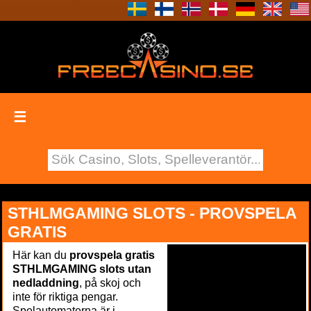
☰
STHLMGAMING SLOTS - PROVSPELA
GRATIS
Här kan du
provspela gratis
STHLMGAMING slots utan
nedladdning
, på skoj och
inte för riktiga pengar.
Spelautomaterna är i