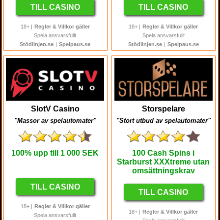
TILL CASINO
TILL CASINO
18+ |
Regler & Villkor gäller
18+ |
Regler & Villkor gäller
Spela ansvarsfullt
Spela ansvarsfullt
Stödlinjen.se
|
Spelpaus.se
Stödlinjen.se
|
Spelpaus.se
SlotV Casino
Storspelare
"Massor av spelautomater"
"Stort utbud av spelautomater"
100%
upp till
1 000 SEK
100 Cash Spins i
Starburst XXXtreme utan
omsättningskrav
TILL CASINO
TILL CASINO
18+ |
Regler & Villkor gäller
18+ |
Regler & Villkor gäller
Spela ansvarsfullt