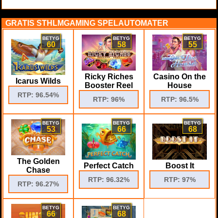
GRATIS STHLMGAMING SPELAUTOMATER
BETYG
BETYG
BETYG
60
58
55
Ricky Riches
Casino On the
Icarus Wilds
Booster Reel
House
RTP: 96.54%
RTP: 96%
RTP: 96.5%
BETYG
BETYG
BETYG
53
66
68
The Golden
Perfect Catch
Boost It
Chase
RTP: 96.32%
RTP: 97%
RTP: 96.27%
BETYG
BETYG
66
68