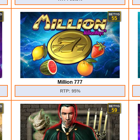
G
BETYG
55
Million 777
RTP: 95%
G
BETYG
59