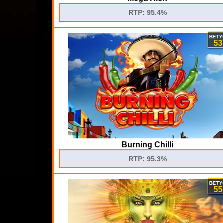
RTP: 95.4%
BETY
53
Burning Chilli
RTP: 95.3%
BETY
55