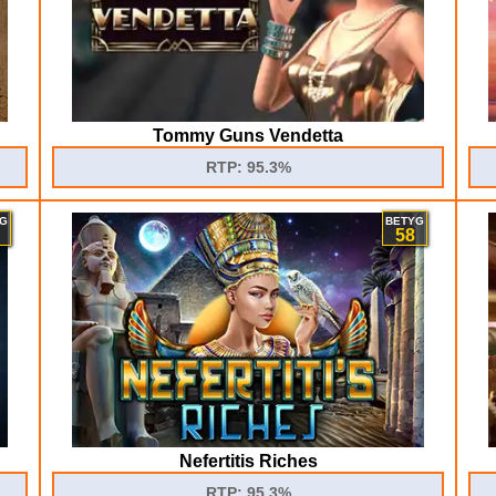
Tommy Guns Vendetta
RTP: 95.3%
G
BETYG
58
Nefertitis Riches
RTP: 95.3%