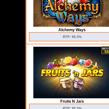
Alchemy Ways
RTP: 95.3%
BETY
58
Fruits N Jars
RTP: 95.3%