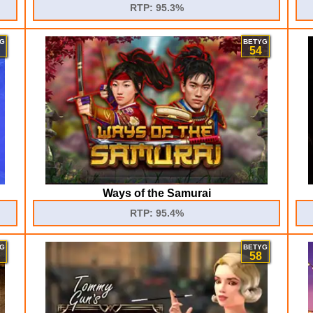
RTP: 95.3%
G
BETYG
54
Ways of the Samurai
RTP: 95.4%
G
BETYG
58