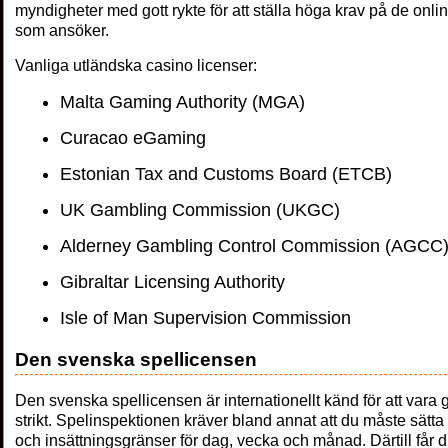
myndigheter med gott rykte för att ställa höga krav på de onli
som ansöker.
Vanliga utländska casino licenser:
Malta Gaming Authority (MGA)
Curacao eGaming
Estonian Tax and Customs Board (ETCB)
UK Gambling Commission (UKGC)
Alderney Gambling Control Commission (AGCC
Gibraltar Licensing Authority
Isle of Man Supervision Commission
Den svenska spellicensen
Den svenska spellicensen är internationellt känd för att vara
strikt. Spelinspektionen kräver bland annat att du måste sätta
och insättningsgränser för dag, vecka och månad. Därtill får 