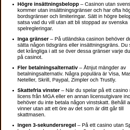
Högre insättningsbelopp
– Casinon utan svens
kommer utan insättningsgränser och har ofta hö
bordsgränser och limiteringar. Sätt in högre bel
satsa vad du vill utan att bli stoppad av svenska
spelregleringar.
Inga gränser
– På utländska casinon behöver du
sätta någon tidsgräns eller insättningsgräns. Du 
det krångliga i att se över dessa gränser varje du
på casinot.
Fler betalningsalternativ
– Åtnjut mängder av
betalningsalternativ. Några populära är Visa, Ma
Neteller, Skrill, Paypal, Zimpler och Trustly.
Skattefria vinster
– När du spelar på ett casino
licens från MGA eller en annan licensutgivare i
behöver du inte betala någon vinstskatt. Behåll al
vinner utan att ett öre av det som är ditt går till
skattmasen.
Ingen 3-sekundersregel
– På ett casino utan S