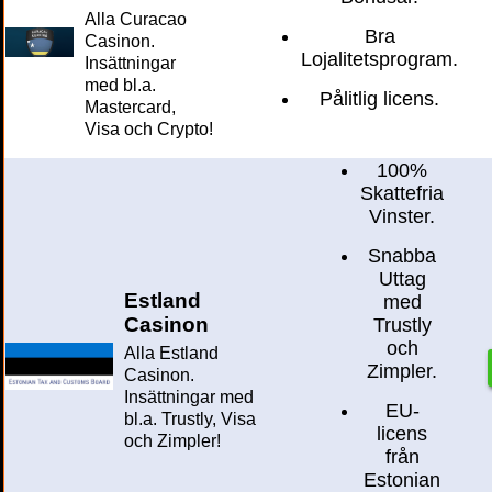
Alla Curacao
Bra
Casinon.
Lojalitetsprogram.
Insättningar
med bl.a.
Pålitlig licens.
Mastercard,
Visa och Crypto!
100%
Skattefria
Vinster.
Snabba
Uttag
Estland
med
Casinon
Trustly
och
Alla Estland
Zimpler.
Casinon.
Insättningar med
EU-
bl.a. Trustly, Visa
licens
och Zimpler!
från
Estonian