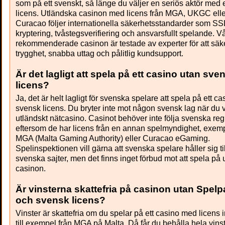
som på ett svenskt, så länge du väljer en seriös aktör med 
licens. Utländska casinon med licens från MGA, UKGC elle
Curacao följer internationella säkerhetsstandarder som SS
kryptering, tvåstegsverifiering och ansvarsfullt spelande. V
rekommenderade casinon är testade av experter för att säke
trygghet, snabba uttag och pålitlig kundsupport.
Är det lagligt att spela på ett casino utan sve
licens?
Ja, det är helt lagligt för svenska spelare att spela på ett ca
svensk licens. Du bryter inte mot någon svensk lag när du vä
utländskt nätcasino. Casinot behöver inte följa svenska reg
eftersom de har licens från en annan spelmyndighet, exem
MGA (Malta Gaming Authority) eller Curacao eGaming.
Spelinspektionen vill gärna att svenska spelare håller sig til
svenska sajter, men det finns inget förbud mot att spela på
casinon.
Är vinsterna skattefria på casinon utan Spel
och svensk licens?
Vinster är skattefria om du spelar på ett casino med licens
till exempel från MGA på Malta. Då får du behålla hela vins