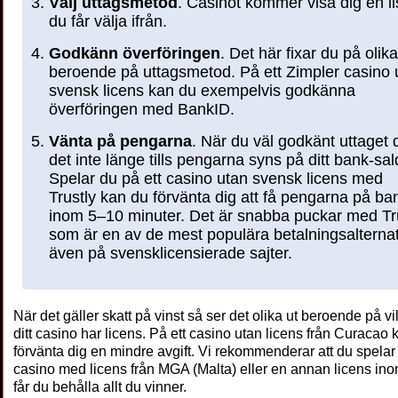
Välj uttagsmetod
. Casinot kommer visa dig en li
du får välja ifrån.
Godkänn överföringen
. Det här fixar du på olika
beroende på uttagsmetod. På ett Zimpler casino 
svensk licens kan du exempelvis godkänna
överföringen med BankID.
Vänta på pengarna
. När du väl godkänt uttaget 
det inte länge tills pengarna syns på ditt bank-sal
Spelar du på ett casino utan svensk licens med
Trustly kan du förvänta dig att få pengarna på b
inom 5–10 minuter. Det är snabba puckar med Tr
som är en av de mest populära betalningsalterna
även på svensklicensierade sajter.
När det gäller skatt på vinst så ser det olika ut beroende på vi
ditt casino har licens. På ett casino utan licens från Curacao 
förvänta dig en mindre avgift. Vi rekommenderar att du spelar 
casino med licens från MGA (Malta) eller en annan licens in
får du behålla allt du vinner.