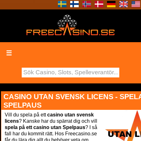
☰
CASINO UTAN SVENSK LICENS - SPEL
SPELPAUS
Vill du spela på ett
casino utan svensk
licens
? Kanske har du spärrat dig och vill
spela på ett casino utan Spelpaus
? I så
fall har du kommit rätt. Hos Freecasino.se
får du lära dig allt du behöver veta om