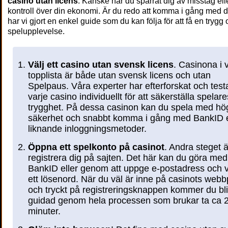
casino utan licens
. Kanske har du spärrat dig av misstag eller
kontroll över din ekonomi. Är du redo att komma i gång med d
har vi gjort en enkel guide som du kan följa för att få en trygg
spelupplevelse.
Välj ett casino utan svensk licens
. Casinona i 
topplista är både utan svensk licens och utan
Spelpaus. Våra experter har efterforskat och test
varje casino individuellt för att säkerställa spelare
trygghet. På dessa casinon kan du spela med hö
säkerhet och snabbt komma i gång med BankID e
liknande inloggningsmetoder.
Öppna ett spelkonto på casinot
. Andra steget ä
registrera dig på sajten. Det här kan du göra med
BankID eller genom att uppge e-postadress och v
ett lösenord. När du väl är inne på casinots webb
och tryckt på registreringsknappen kommer du bli
guidad genom hela processen som brukar ta ca 
minuter.