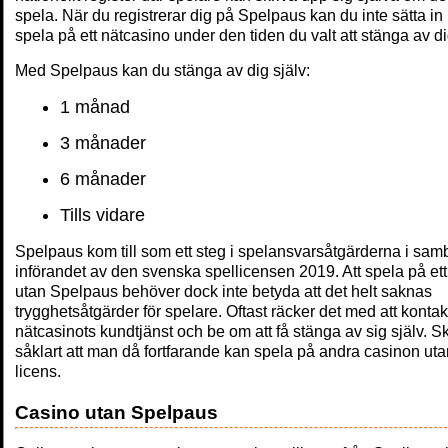
spela. När du registrerar dig på Spelpaus kan du inte sätta i
spela på ett nätcasino under den tiden du valt att stänga av di
Med Spelpaus kan du stänga av dig själv:
1 månad
3 månader
6 månader
Tills vidare
Spelpaus kom till som ett steg i spelansvarsåtgärderna i sa
införandet av den svenska spellicensen 2019. Att spela på et
utan Spelpaus behöver dock inte betyda att det helt saknas
trygghetsåtgärder för spelare. Oftast räcker det med att kontak
nätcasinots kundtjänst och be om att få stänga av sig själv. S
såklart att man då fortfarande kan spela på andra casinon ut
licens.
Casino utan Spelpaus