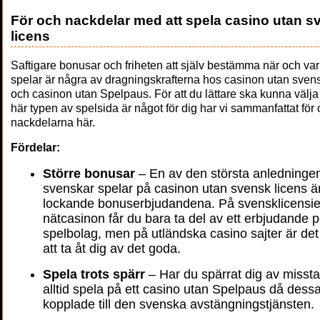
För och nackdelar med att spela casino utan s
licens
Saftigare bonusar och friheten att själv bestämma när och va
spelar är några av dragningskrafterna hos casinon utan svens
och casinon utan Spelpaus. För att du lättare ska kunna välj
här typen av spelsida är något för dig har vi sammanfattat för
nackdelarna här.
Fördelar:
Större bonusar
– En av den största anledningen t
svenskar spelar på casinon utan svensk licens ä
lockande bonuserbjudandena. På svensklicensi
nätcasinon får du bara ta del av ett erbjudande p
spelbolag, men på utländska casino sajter är det f
att ta åt dig av det goda.
Spela trots spärr
– Har du spärrat dig av misst
alltid spela på ett casino utan Spelpaus då dessa
kopplade till den svenska avstängningstjänsten.