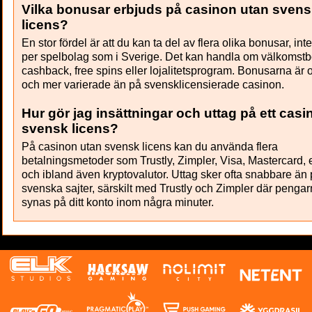
Vilka bonusar erbjuds på casinon utan svens
licens?
En stor fördel är att du kan ta del av flera olika bonusar, int
per spelbolag som i Sverige. Det kan handla om välkomstb
cashback, free spins eller lojalitetsprogram. Bonusarna är o
och mer varierade än på svensklicensierade casinon.
Hur gör jag insättningar och uttag på ett casi
svensk licens?
På casinon utan svensk licens kan du använda flera
betalningsmetoder som Trustly, Zimpler, Visa, Mastercard, 
och ibland även kryptovalutor. Uttag sker ofta snabbare än
svenska sajter, särskilt med Trustly och Zimpler där penga
synas på ditt konto inom några minuter.