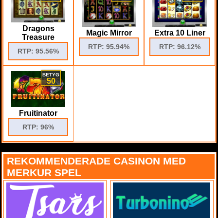
Dragons
Extra 10 Liner
Magic Mirror
Treasure
RTP: 96.12%
RTP: 95.94%
RTP: 95.56%
BETYG
50
Fruitinator
RTP: 96%
REKOMMENDERADE CASINON MED
MERKUR SPEL