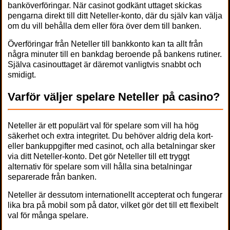
banköverföringar. När casinot godkänt uttaget skickas
pengarna direkt till ditt Neteller-konto, där du själv kan välja
om du vill behålla dem eller föra över dem till banken.
Överföringar från Neteller till bankkonto kan ta allt från
några minuter till en bankdag beroende på bankens rutiner.
Själva casinouttaget är däremot vanligtvis snabbt och
smidigt.
Varför väljer spelare Neteller på casino?
Neteller är ett populärt val för spelare som vill ha hög
säkerhet och extra integritet. Du behöver aldrig dela kort-
eller bankuppgifter med casinot, och alla betalningar sker
via ditt Neteller-konto. Det gör Neteller till ett tryggt
alternativ för spelare som vill hålla sina betalningar
separerade från banken.
Neteller är dessutom internationellt accepterat och fungerar
lika bra på mobil som på dator, vilket gör det till ett flexibelt
val för många spelare.