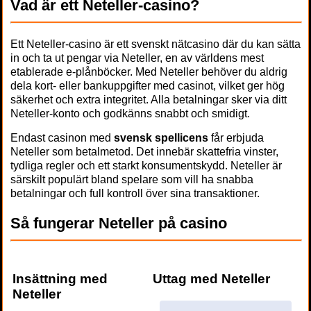
Vad är ett Neteller-casino?
Ett Neteller-casino är ett svenskt nätcasino där du kan sätta
in och ta ut pengar via Neteller, en av världens mest
etablerade e-plånböcker. Med Neteller behöver du aldrig
dela kort- eller bankuppgifter med casinot, vilket ger hög
säkerhet och extra integritet. Alla betalningar sker via ditt
Neteller-konto och godkänns snabbt och smidigt.
Endast casinon med
svensk spellicens
får erbjuda
Neteller som betalmetod. Det innebär skattefria vinster,
tydliga regler och ett starkt konsumentskydd. Neteller är
särskilt populärt bland spelare som vill ha snabba
betalningar och full kontroll över sina transaktioner.
Så fungerar Neteller på casino
Insättning med
Uttag med Neteller
Neteller