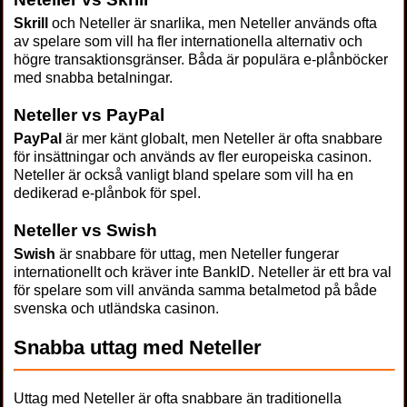
Skrill
och Neteller är snarlika, men Neteller används ofta
av spelare som vill ha fler internationella alternativ och
högre transaktionsgränser. Båda är populära e-plånböcker
med snabba betalningar.
Neteller vs PayPal
PayPal
är mer känt globalt, men Neteller är ofta snabbare
för insättningar och används av fler europeiska casinon.
Neteller är också vanligt bland spelare som vill ha en
dedikerad e-plånbok för spel.
Neteller vs Swish
Swish
är snabbare för uttag, men Neteller fungerar
internationellt och kräver inte BankID. Neteller är ett bra val
för spelare som vill använda samma betalmetod på både
svenska och utländska casinon.
Snabba uttag med Neteller
Uttag med Neteller är ofta snabbare än traditionella