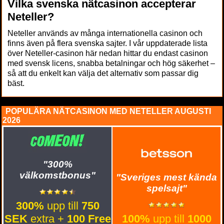
Vilka svenska nätcasinon accepterar
Neteller?
Neteller används av många internationella casinon och
finns även på flera svenska sajter. I vår uppdaterade lista
över Neteller-casinon här nedan hittar du endast casinon
med svensk licens, snabba betalningar och hög säkerhet –
så att du enkelt kan välja det alternativ som passar dig
bäst.
POPULÄRA NÄTCASINON MED NETELLER AUGUSTI
2026
"300%
välkomstbonus"
"Sveriges mest kända
spelsajt"
300%
upp till
750
SEK
extra +
100 Free
100%
upp till
1000