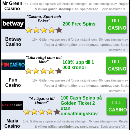
Mr Green
18+. Gäller nya spelare vid första insättningen. 0x omsättningskrav.
Regler
Casino
& villkor gäller.
stodlinjen.se.
spelpaus.se.
Spela ansvarsfullt.
"Casino, Sport och
TILL
Poker"
200 Free Spins
CASINO
Betway
18+. Gäller nya spelare vid första insättningen. 30x omsättningskrav.
Casino
Regler & villkor gäller.
stodlinjen.se.
spelpaus.se.
Spela
ansvarsfullt.
"Lika roligt som det
TILL
låter"
100% upp till 1
000 kronor
CASINO
Fun
18+. Gäller nya spelare vid första insättningen. 40x omsättningskrav.
Casino
Regler & villkor gäller.
stodlinjen.se.
spelpaus.se.
Spela
ansvarsfullt.
100 Cash Spins på
"Av ägarna till
TILL
Unibet"
Golden Ticket 2
utan
CASINO
omsättningskrav
Maria
18+. Gäller nya spelare vid första insättningen. 0x omsättningskrav.
Regler
Casino
& villkor gäller.
stodlinjen.se.
spelpaus.se.
Spela ansvarsfullt.