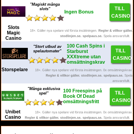
"Magiskt många
TILL
slots"
Ingen Bonus
CASINO
Slots
18+. Gäller nya spelare vid första insättningen.
Regler & villkor gäller.
Magic
stodlinjen.se.
spelpaus.se.
Spela ansvarsfullt.
Casino
100 Cash Spins i
"Stort utbud av
TILL
spelautomater"
Starburst
XXXtreme utan
CASINO
omsättningskrav
Storspelare
18+. Gäller nya spelare vid första insättningen. 0x omsättningskrav.
Regler & villkor gäller.
stodlinjen.se.
spelpaus.se.
Spela
ansvarsfullt.
"Många exklusiva
100 Freespins på
TILL
spel"
Book Of Dead
CASINO
omsättningsfritt
Unibet
18+. Gäller nya spelare vid första insättningen. 0x omsättningskrav.
Casino
Regler & villkor gäller.
stodlinjen.se.
spelpaus.se.
Spela ansvarsfullt.