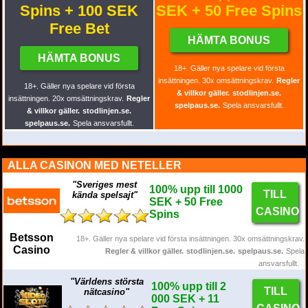
Spins + 100 SEK
SEK + 50 Free Spins
Free Bet
HÄMTA BONUS
HÄMTA BONUS
18+. Gäller nya spelare vid första
insättningen. 30x omsättningskrav.
Regler
18+. Gäller nya spelare vid första
& villkor gäller.
stodlinjen.se.
insättningen. 20x omsättningskrav.
Regler
spelpaus.se.
Spela ansvarsfullt.
& villkor gäller.
stodlinjen.se.
spelpaus.se.
Spela ansvarsfullt.
ALLA CASINON MED NETELLER
"Sveriges mest
100%
upp till
1000
TILL
kända spelsajt"
SEK + 50 Free
CASINO
Spins
Betsson
18+. Gäller nya spelare vid första insättningen. 30x omsättningskrav.
Casino
Regler & villkor gäller.
stodlinjen.se.
spelpaus.se.
Spela
ansvarsfullt.
"Världens största
100%
upp till
2
TILL
nätcasino"
000 SEK
+ 11