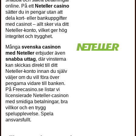
online. På ett
Neteller casino
sätter du in pengar utan att
dela kort- eller bankuppgifter
med casinot – allt sker via ditt
Neteller-konto, vilket ger hög
integritet och trygghet.
Många
svenska casinon
med Neteller
erbjuder även
snabba uttag
, där vinsterna
kan skickas direkt till ditt
Neteller-konto innan du själv
väljer om du vill föra över
pengarna vidare till banken.
På Freecasino.se listar vi
licensierade Neteller-casinon
med smidiga betalningar, bra
villkor och en trygg
spelupplevelse. Spela
ansvarsfullt.