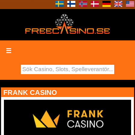
☰
FRANK CASINO