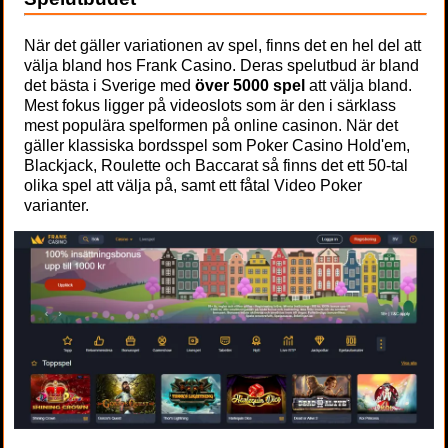
När det gäller variationen av spel, finns det en hel del att
välja bland hos Frank Casino. Deras spelutbud är bland
det bästa i Sverige med
över 5000 spel
att välja bland.
Mest fokus ligger på videoslots som är den i särklass
mest populära spelformen på online casinon. När det
gäller klassiska bordsspel som Poker Casino Hold'em,
Blackjack, Roulette och Baccarat så finns det ett 50-tal
olika spel att välja på, samt ett fåtal Video Poker
varianter.