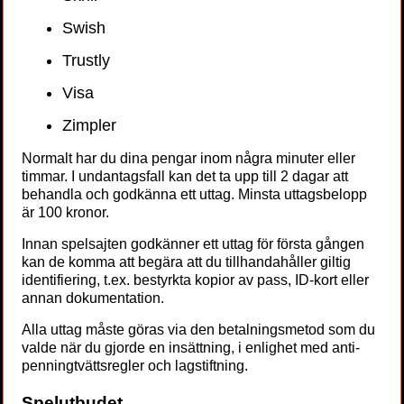
Swish
Trustly
Visa
Zimpler
Normalt har du dina pengar inom några minuter eller
timmar. I undantagsfall kan det ta upp till 2 dagar att
behandla och godkänna ett uttag. Minsta uttagsbelopp
är 100 kronor.
Innan spelsajten godkänner ett uttag för första gången
kan de komma att begära att du tillhandahåller giltig
identifiering, t.ex. bestyrkta kopior av pass, ID-kort eller
annan dokumentation.
Alla uttag måste göras via den betalningsmetod som du
valde när du gjorde en insättning, i enlighet med anti-
penningtvättsregler och lagstiftning.
Spelutbudet