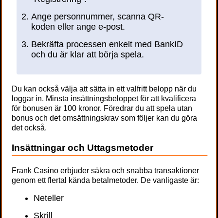
Ange personnummer, scanna QR-
koden eller ange e-post.
Bekräfta processen enkelt med BankID
och du är klar att börja spela.
Du kan också välja att sätta in ett valfritt belopp när du
loggar in. Minsta insättningsbeloppet för att kvalificera
för bonusen är 100 kronor. Föredrar du att spela utan
bonus och det omsättningskrav som följer kan du göra
det också.
Insättningar och Uttagsmetoder
Frank Casino erbjuder säkra och snabba transaktioner
genom ett flertal kända betalmetoder. De vanligaste är:
Neteller
Skrill