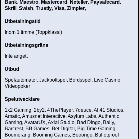
Bank
,
Maestro
,
Mastercard
,
Neteller
,
Paysafecard
,
Skrill
,
Swish
,
Trustly
,
Visa
,
Zimpler
,
Utbetalningstid
Inom 1 timme (Toppklass!)
Utbetalningsgräns
Inte angett
Utbud
Spelautomater, Jackpottspel, Bordsspel, Live Casino,
Videopoker
Spelutvecklare
1x2 Gaming, 2by2, 4ThePlayer, 7deuce, All41 Studios,
Amatic, Amusnet Interactive, Asylum Labs, Authentic
Gaming, AvatarUX, Axial Studio, Bad Dingo, Bally,
Barcrest, BB Games, Bet Digital, Big Time Gaming,
Boomerang, Booming Games, Booongo, Bulletproof