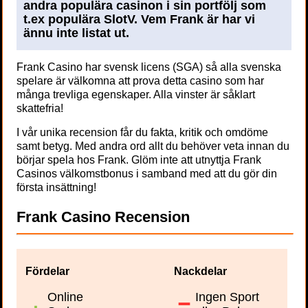
andra populära casinon i sin portfölj som
t.ex populära SlotV. Vem Frank är har vi
ännu inte listat ut.
Frank Casino har svensk licens (SGA) så alla svenska
spelare är välkomna att prova detta casino som har
många trevliga egenskaper. Alla vinster är såklart
skattefria!
I vår unika recension får du fakta, kritik och omdöme
samt betyg. Med andra ord allt du behöver veta innan du
börjar spela hos Frank. Glöm inte att utnyttja Frank
Casinos välkomstbonus i samband med att du gör din
första insättning!
Frank Casino Recension
Fördelar
Nackdelar
Online
Ingen Sport