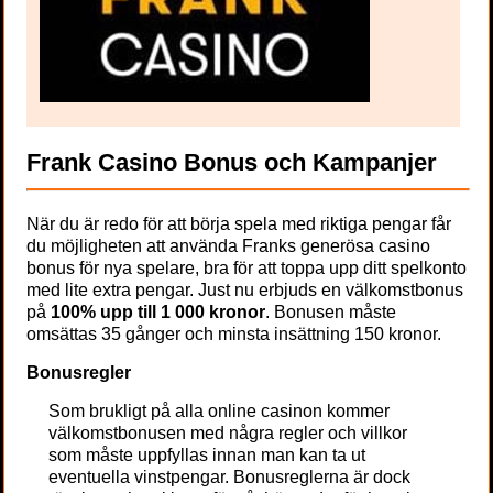
Frank Casino Bonus och Kampanjer
När du är redo för att börja spela med riktiga pengar får
du möjligheten att använda Franks generösa casino
bonus för nya spelare, bra för att toppa upp ditt spelkonto
med lite extra pengar. Just nu erbjuds en välkomstbonus
på
100% upp till 1 000 kronor
. Bonusen måste
omsättas 35 gånger och minsta insättning 150 kronor.
Bonusregler
Som brukligt på alla online casinon kommer
välkomstbonusen med några regler och villkor
som måste uppfyllas innan man kan ta ut
eventuella vinstpengar. Bonusreglerna är dock