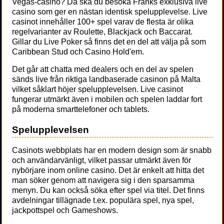
Vegas-casino? Då ska du besöka Franks exklusiva live
casino som ger en nästan identisk spelupplevelse. Live
casinot innehåller 100+ spel varav de flesta är olika
regelvarianter av Roulette, Blackjack och Baccarat.
Gillar du Live Poker så finns det en del att välja på som
Caribbean Stud och Casino Hold'em.
Det går att chatta med dealers och en del av spelen
sänds live från riktiga landbaserade casinon på Malta
vilket såklart höjer spelupplevelsen. Live casinot
fungerar utmärkt även i mobilen och spelen laddar fort
på moderna smarttelefoner och tablets.
Spelupplevelsen
Casinots webbplats har en modern design som är snabb
och användarvänligt, vilket passar utmärkt även för
nybörjare inom online casino. Det är enkelt att hitta det
man söker genom att navigera sig i den sparsamma
menyn. Du kan också söka efter spel via titel. Det finns
avdelningar tillägnade t.ex. populära spel, nya spel,
jackpottspel och Gameshows.