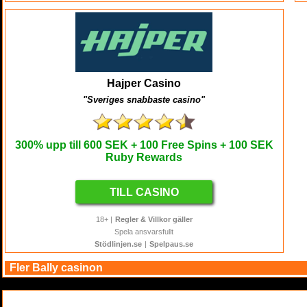
Hajper Casino
"Sveriges snabbaste casino"
300%
upp till
600 SEK + 100 Free Spins + 100 SEK
Ruby Rewards
TILL CASINO
18+ |
Regler & Villkor gäller
Spela ansvarsfullt
Stödlinjen.se
|
Spelpaus.se
Fler Bally casinon