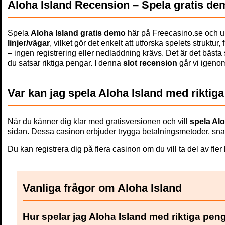
Aloha Island Recension – Spela gratis dem
Spela
Aloha Island gratis demo
här på Freecasino.se och 
linjer/vägar
, vilket gör det enkelt att utforska spelets struk
– ingen registrering eller nedladdning krävs. Det är det bästa s
du satsar riktiga pengar. I denna
slot recension
går vi igenom
Var kan jag spela Aloha Island med riktig
När du känner dig klar med gratisversionen och vill
spela Alo
sidan. Dessa casinon erbjuder trygga betalningsmetoder, sn
Du kan registrera dig på flera casinon om du vill ta del av fler 
Vanliga frågor om Aloha Island
Hur spelar jag Aloha Island med riktiga pen