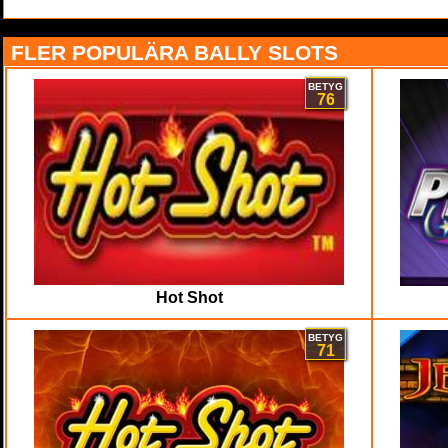
FLER POPULÄRA BALLY SLOTS
BETYG
76
Hot Shot
BETYG
71