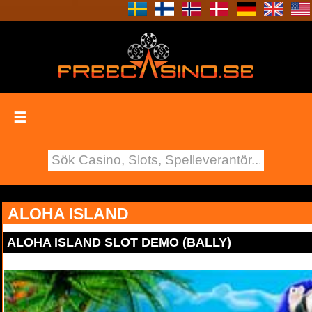
☰
ALOHA ISLAND
ALOHA ISLAND SLOT DEMO (BALLY)