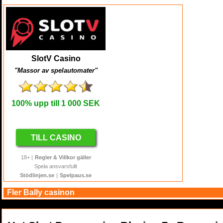
SlotV Casino
"Massor av spelautomater"
100%
upp till
1 000 SEK
TILL CASINO
18+ |
Regler & Villkor gäller
Spela ansvarsfullt
Stödlinjen.se
|
Spelpaus.se
Fler Bally casinon