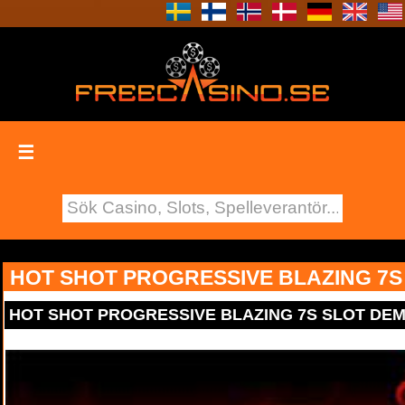
☰
HOT SHOT PROGRESSIVE BLAZING 7S
HOT SHOT PROGRESSIVE BLAZING 7S SLOT DEM