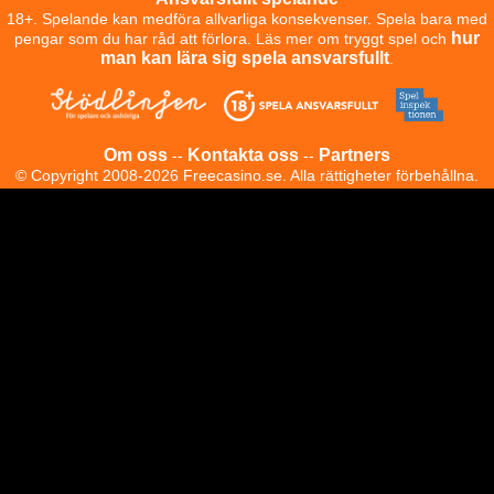
18+. Spelande kan medföra allvarliga konsekvenser. Spela bara med
hur
pengar som du har råd att förlora. Läs mer om tryggt spel och
man kan lära sig spela ansvarsfullt
.
Om oss
Kontakta oss
Partners
--
--
© Copyright 2008-2026 Freecasino.se. Alla rättigheter förbehållna.