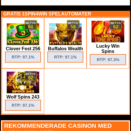
GRATIS 1SPIN4WIN SPELAUTOMATER
BETYG
BETYG
BETYG
60
58
62
Lucky Win
Clover Fest 256
Buffalos Wealth
Spins
RTP: 97.1%
RTP: 97.1%
RTP: 97.3%
BETYG
62
Wolf Spins 243
RTP: 97.1%
REKOMMENDERADE CASINON MED