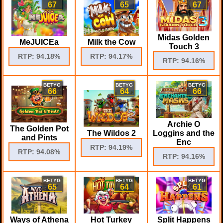
67
65
67
Midas Golden
MeJUICEa
Milk the Cow
Touch 3
RTP: 94.18%
RTP: 94.17%
RTP: 94.16%
BETYG
BETYG
BETYG
66
64
66
Archie O
The Golden Pot
The Wildos 2
Loggins and the
and Pints
Enc
RTP: 94.19%
RTP: 94.08%
RTP: 94.16%
BETYG
BETYG
BETYG
65
64
61
Ways of Athena
Hot Turkey
Split Happens