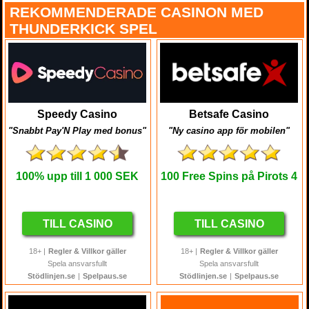
REKOMMENDERADE CASINON MED
THUNDERKICK SPEL
Speedy Casino
Betsafe Casino
"Snabbt Pay'N Play med bonus"
"Ny casino app för mobilen"
100%
upp till
1 000 SEK
100 Free Spins
på Pirots 4
TILL CASINO
TILL CASINO
18+ |
Regler & Villkor gäller
18+ |
Regler & Villkor gäller
Spela ansvarsfullt
Spela ansvarsfullt
Stödlinjen.se
|
Spelpaus.se
Stödlinjen.se
|
Spelpaus.se