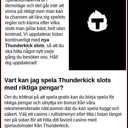
demoläge och det går inte att
vinna på riktigt men man kan
ta chansen att lära sig spelets
regler och känna efter vilka
slots man gillar bäst, helt utan
kostnad. Vi uppdaterar listan
kontinuerligt med
nya
Thunderkick slots
, så att du
ska hitta något nytt varje
gång du besöker oss. Håll
dig uppdaterad!
Vart kan jag spela Thunderkick slots
med riktiga pengar?
Om du tröttnat på att spela gratis kan du börja spela för
riktiga pengar och utnyttja en bonus från våra
rekommenderade nätcasinon där du kan spela tryggt och
säkert. Välj ett casino i rullistmenyn eller titta i listan längst
ner på sidan för att hitta ditt favorit casino med
spelautomater från Thunderkick.