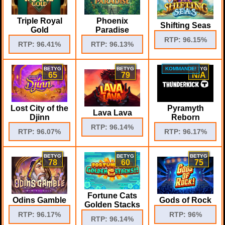
Triple Royal
Phoenix
Shifting Seas
Gold
Paradise
RTP: 96.15%
RTP: 96.41%
RTP: 96.13%
BETYG
BETYG
KOMMANDE!
BETYG
65
79
N/A
Lost City of the
Pyramyth
Lava Lava
Djinn
Reborn
RTP: 96.14%
RTP: 96.07%
RTP: 96.17%
BETYG
BETYG
BETYG
78
60
75
Fortune Cats
Odins Gamble
Gods of Rock
Golden Stacks
RTP: 96.17%
RTP: 96%
RTP: 96.14%