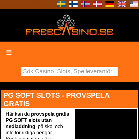
☰
PG SOFT SLOTS - PROVSPELA
GRATIS
Här kan du
provspela gratis
PG SOFT slots utan
nedladdning
, på skoj och
inte för riktiga pengar.
Spelautomaterna är i