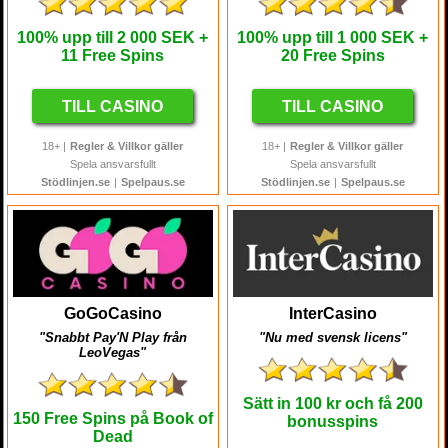
100%
upp till
2 000 SEK
+
100%
upp till
1 000 SEK
+
11 Free Spins
20 Free Spins
TILL CASINO
TILL CASINO
18+ |
Regler & Villkor gäller
18+ |
Regler & Villkor gäller
Spela ansvarsfullt
Spela ansvarsfullt
Stödlinjen.se
|
Spelpaus.se
Stödlinjen.se
|
Spelpaus.se
GoGoCasino
InterCasino
"Snabbt Pay'N Play från
"Nu med svensk licens"
LeoVegas"
Sätt in 100 kr och få
200
150 Free Spins
på Book of
bonusspins
Dead