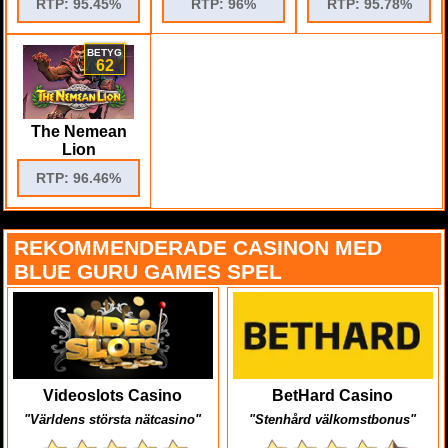
RTP: 95.45%
RTP: 96%
RTP: 95.78%
BETYG
62
The Nemean
Lion
RTP: 96.46%
REKOMMENDERADE CASINON MED
BLUE GURU GAMES SPEL
Videoslots Casino
BetHard Casino
"Världens största nätcasino"
"Stenhård välkomstbonus"