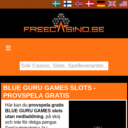
☰
BLUE GURU GAMES SLOTS -
PROVSPELA GRATIS
Här kan du
provspela gratis
BLUE GURU GAMES slots
utan nedladdning
, på skoj
och inte för riktiga pengar.
Spelautomaterna är i