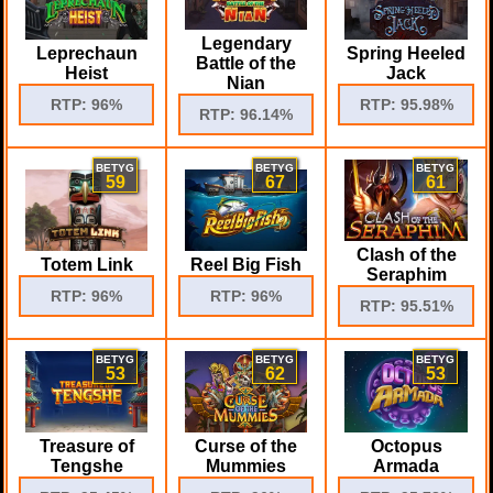
Legendary
Leprechaun
Spring Heeled
Battle of the
Heist
Jack
Nian
RTP: 96%
RTP: 95.98%
RTP: 96.14%
BETYG
BETYG
BETYG
59
67
61
Clash of the
Totem Link
Reel Big Fish
Seraphim
RTP: 96%
RTP: 96%
RTP: 95.51%
BETYG
BETYG
BETYG
53
62
53
Treasure of
Curse of the
Octopus
Tengshe
Mummies
Armada