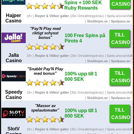
Spins + 100 SEK
CASINO
Ruby Rewards
Hajper
18+ |
Regler & Villkor gäller
(20x Omsättningskrav)
| Spela ansvarsfullt
Casino
|
Stödlinjen.se
|
Spelpaus.se
"Pay'N Play med
riktigt schysst
TILL
100 Free Spins
på
bonus"
Pirots 4
CASINO
Jalla
18+ |
Regler & Villkor gäller
(20x Omsättningskrav)
| Spela ansvarsfullt
Casino
|
Stödlinjen.se
|
Spelpaus.se
"Snabbt Pay'N Play
TILL
med bonus"
100%
upp till
1
000 SEK
CASINO
Speedy
18+ |
Regler & Villkor gäller
(30x Omsättningskrav)
| Spela ansvarsfullt
Casino
|
Stödlinjen.se
|
Spelpaus.se
"Massor av
TILL
spelautomater"
100%
upp till
1
000 SEK
CASINO
SlotV
18+ |
Regler & Villkor gäller
(35x Omsättningskrav)
| Spela ansvarsfullt