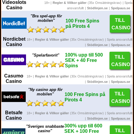
Videoslots
18+ |
Regler & Villkor gäller
(35x Omsättningskrav)
| Spela
Casino
ansvarsfullt
|
Stödlinjen.se
|
Spelpaus.se
"Bra spel-app för
TILL
mobilen"
100 Free Spins
på Pirots 4
CASINO
Nordicbet
18+ |
Regler & Villkor gäller
(35x Omsättningskrav)
| Spela ansvarsfullt
Casino
|
Stödlinjen.se
|
Spelpaus.se
100%
upp till
500
"Spelarfavorit"
TILL
SEK
+ 40 Free
CASINO
Spins
Casumo
18+ |
Regler & Villkor gäller
(30x Omsättningskrav)
| Spela ansvarsfullt
Casino
|
Stödlinjen.se
|
Spelpaus.se
"Ny casino app för
TILL
mobilen"
100 Free Spins
på
Pirots 4
CASINO
Betsafe
18+ |
Regler & Villkor gäller
(35x Omsättningskrav)
| Spela ansvarsfullt
Casino
|
Stödlinjen.se
|
Spelpaus.se
300%
upp till
600
"Sveriges snabbaste
TILL
casino"
SEK + 100 Free