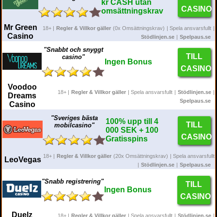
kr CASH utan
CASINO
omsättningskrav
Mr Green
18+ |
Regler & Villkor gäller
(0x Omsättningskrav)
| Spela ansvarsfullt
|
Casino
Stödlinjen.se
|
Spelpaus.se
"Snabbt och snyggt
TILL
casino"
Ingen Bonus
CASINO
Voodoo
18+ |
Regler & Villkor gäller
| Spela ansvarsfullt
|
Stödlinjen.se
|
Dreams
Spelpaus.se
Casino
"Sveriges bästa
100%
upp till
4
TILL
mobilcasino"
000 SEK + 100
CASINO
Gratisspins
18+ |
Regler & Villkor gäller
(20x Omsättningskrav)
| Spela ansvarsfullt
LeoVegas
|
Stödlinjen.se
|
Spelpaus.se
"Snabb registrering"
TILL
Ingen Bonus
CASINO
Duelz
18+ |
Regler & Villkor gäller
| Spela ansvarsfullt
|
Stödlinjen.se
|