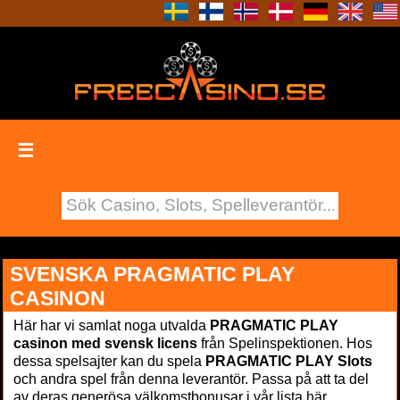
☰
SVENSKA PRAGMATIC PLAY
CASINON
Här har vi samlat noga utvalda
PRAGMATIC PLAY
casinon med svensk licens
från Spelinspektionen. Hos
dessa spelsajter kan du spela
PRAGMATIC PLAY Slots
och andra spel från denna leverantör. Passa på att ta del
av deras generösa välkomstbonusar i vår lista här