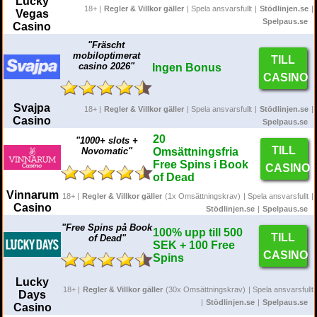
Lucky
18+ |
Regler & Villkor gäller
| Spela ansvarsfullt
|
Stödlinjen.se
|
Vegas
Spelpaus.se
Casino
"Fräscht
mobiloptimerat
TILL
casino 2026"
Ingen Bonus
CASINO
Svajpa
18+ |
Regler & Villkor gäller
| Spela ansvarsfullt
|
Stödlinjen.se
|
Casino
Spelpaus.se
20
"1000+ slots +
TILL
Novomatic"
Omsättningsfria
Free Spins i Book
CASINO
of Dead
Vinnarum
18+ |
Regler & Villkor gäller
(1x Omsättningskrav)
| Spela ansvarsfullt
|
Casino
Stödlinjen.se
|
Spelpaus.se
"Free Spins på Book
100%
upp till
500
TILL
of Dead"
SEK + 100 Free
CASINO
Spins
Lucky
18+ |
Regler & Villkor gäller
(30x Omsättningskrav)
| Spela ansvarsfullt
Days
|
Stödlinjen.se
|
Spelpaus.se
Casino