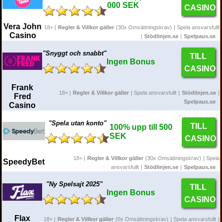
000 SEK
CASINO
Vera John
18+ |
Regler & Villkor gäller
(30x Omsättningskrav)
| Spela ansvarsfullt
Casino
|
Stödlinjen.se
|
Spelpaus.se
"Snyggt och snabbt"
TILL
Ingen Bonus
CASINO
Frank
18+ |
Regler & Villkor gäller
| Spela ansvarsfullt
|
Stödlinjen.se
|
Fred
Spelpaus.se
Casino
"Spela utan konto"
TILL
100%
upp till
500
SEK
CASINO
18+ |
Regler & Villkor gäller
(30x Omsättningskrav)
| Spela
SpeedyBet
ansvarsfullt
|
Stödlinjen.se
|
Spelpaus.se
"Ny Spelsajt 2025"
TILL
Ingen Bonus
CASINO
Flax
18+ |
Regler & Villkor gäller
(0x Omsättningskrav)
| Spela ansvarsfullt
|