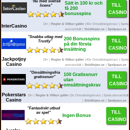
"Nu med svensk
Sätt in 100 kr och
TILL
licens"
få
200
CASINO
bonusspins
18+ |
Regler & Villkor gäller
(40x Omsättningskrav)
| Spela
InterCasino
ansvarsfullt
|
Stödlinjen.se
|
Spelpaus.se
"Snabba uttag med
200 Bonusspins
TILL
Trustly"
på din första
CASINO
insättning
Jackpotjoy
18+ |
Regler & Villkor gäller
(40x Omsättningskrav)
| Spela
Casino
ansvarsfullt
|
Stödlinjen.se
|
Spelpaus.se
"Omsättningsfria
100 Gratissnurr
TILL
gratissnurr"
utan
CASINO
omsättningskrav
Pokerstars
18+ |
Regler & Villkor gäller
(0x Omsättningskrav)
| Spela ansvarsfullt
Casino
|
Stödlinjen.se
|
Spelpaus.se
"Fantastiskt utbud
TILL
av spel"
Ingen Bonus
CASINO