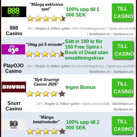
"Många exklusiva
TILL
spel"
100% upp till 1
000 SEK
CASINO
888
18+ |
Regler & Villkor gäller
(10x Omsättningskrav)
| Spela ansvarsfullt
Casino
|
Stödlinjen.se
|
Spelpaus.se
Sätt in 100 kr för
"Uttag på 5 minuter"
TILL
100 Free Spins i
Book of Dead utan
CASINO
omsättningskrav
PlayOJO
18+ |
Regler & Villkor gäller
(0x Omsättningskrav)
| Spela ansvarsfullt
|
Casino
Stödlinjen.se
|
Spelpaus.se
"Nytt Snurrigt
TILL
Casino 2026"
Ingen Bonus
CASINO
Snurr
18+ |
Regler & Villkor gäller
| Spela ansvarsfullt
|
Stödlinjen.se
|
Casino
Spelpaus.se
"Många
TILL
betalmetoder"
100%
upp till
2
000 SEK
CASINO