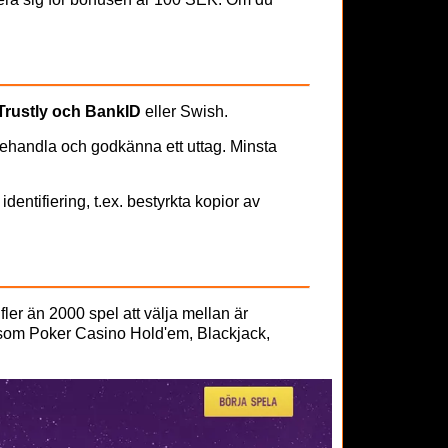
Trustly och BankID
eller Swish.
 behandla och godkänna ett uttag. Minsta
dentifiering, t.ex. bestyrkta kopior av
fler än 2000 spel att välja mellan är
el som Poker Casino Hold'em, Blackjack,