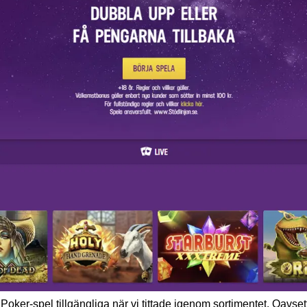
Poker-spel tillgängliga när vi tittade igenom sortimentet. Oavsett