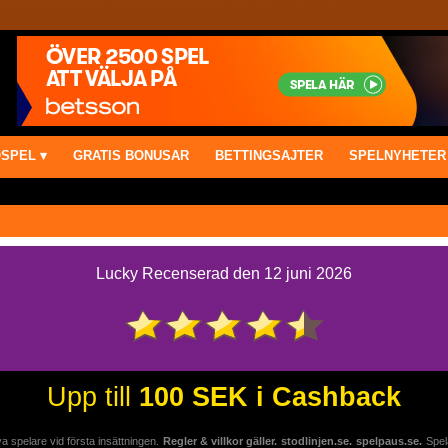
SPEL ▾
GRATIS BONUSAR
BETTINGSAJTER
SPELNYHETER
Lucky Recenserad den 12 juni 2026
Upp till
100 SEK i Cashback
a spelare vid första insättningen.
Regler & villkor gäller.
stodlinjen.se.
spelpaus.se.
Spel