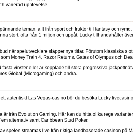
h varierad upplevelse.
 spännande teman, allt från sport och frukter till fantasy och ry
 vinna stort, ofta från 1 miljon och uppåt. Lucky tillhandahåll
bud när spelutvecklare släpper nya titlar. Förutom klassiska sl
 som Money Train 4, Razor Returns, Gates of Olympus och Dead
fasta vinster eller är kopplade till stora progressiva jackpottn
mes Global (Microgaming) och andra.
 ett autentiskt Las Vegas-casino bör du besöka Lucky livecasino
ta är från Evolution Gaming. Här kan du hitta olika regelvariante
ld'em alternativ samt Caribbean Stud Poker.
v spelen streamas live från riktiga landbaserade casinon på Malt