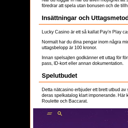
föredrar att spela utan bonusen och de til
Insättningar och Uttagsmeto
Lucky Casino är ett så kallat Pay'n Play 
Normalt har du dina pengar inom några minut
uttagsbelopp är 100 kronor.
Innan spelsajten godkänner ett uttag för för
pass, ID-kort eller annan dokumentation.
Spelutbudet
Detta nätcasino erbjuder ett brett utbud av
deras spelkatalog klart imponerande. Här k
Roulette och Baccarat.