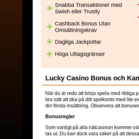
Snabba Transaktioner med
Swish eller Trustly
Cashback Bonus Utan
Omsättningskrav
Dagliga Jackpottar
Höga Uttagsgränser
Lucky Casino Bonus och Ka
När du är redo att börja spela med riktiga
bra sätt att öka på ditt spelkonto med lite
din första insättning. Observera att bonuse
Bonusregler
Som vanligt på alla nätcasinon kommer väl
tas ut. Du kan dock vara säker på att dessa