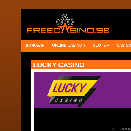
BONUSAR
ONLINE CASINO ▾
SLOTS ▾
CASINO
LUCKY CASINO
18+. Gäller ny