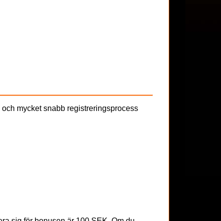
el och mycket snabb registreringsprocess
ificera sig för bonusen är 100 SEK. Om du