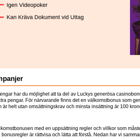
Igen Videopoker
Kan Kräva Dokument vid Uttag
mpanjer
 pengar har du möjlighet att ta del av Luckys generösa casinobon
 extra pengar. För närvarande finns det en välkomstbonus som ger 
n är helt utan omsättningskrav och minsta insättning är 100 kron
komstbonusen med en uppsättning regler och villkor som måste 
 bonusregler är rättvisa och lätta att förstå. Nedan har vi samman