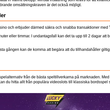
lhörande omsättningskraven är det också möjligt.
der
casino och erbjuder därmed säkra och snabba transaktioner med
er eller timmar. I undantagsfall kan det ta upp till 2 dagar att
sta gången kan de komma att begära att du tillhandahåller giltig i
 spelalternativ från de bästa speltillverkarna på marknaden. Med 
an du hitta allt från populära videoslots till klassiska bordssp