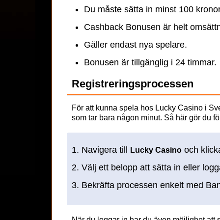
Du måste sätta in minst 100 kronor 
Cashback Bonusen är helt omsättni
Gäller endast nya spelare.
Bonusen är tillgänglig i 24 timmar.
Registreringsprocessen
För att kunna spela hos Lucky Casino i Sve
som tar bara någon minut. Så här gör du fö
Navigera till
och klick
Lucky Casino
Välj ett belopp att sätta in eller logg
Bekräfta processen enkelt med Bank
När du loggar in har du även möjlighet att s