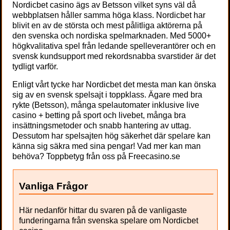
Nordicbet casino ägs av Betsson vilket syns väl då
webbplatsen håller samma höga klass. Nordicbet har
blivit en av de största och mest pålitliga aktörerna på
den svenska och nordiska spelmarknaden. Med 5000+
högkvalitativa spel från ledande spelleverantörer och en
svensk kundsupport med rekordsnabba svarstider är det
tydligt varför.
Enligt vårt tycke har Nordicbet det mesta man kan önska
sig av en svensk spelsajt i toppklass. Ägare med bra
rykte (Betsson), många spelautomater inklusive live
casino + betting på sport och livebet, många bra
insättningsmetoder och snabb hantering av uttag.
Dessutom har spelsajten hög säkerhet där spelare kan
känna sig säkra med sina pengar! Vad mer kan man
behöva? Toppbetyg från oss på Freecasino.se
Vanliga Frågor
Här nedanför hittar du svaren på de vanligaste
funderingarna från svenska spelare om Nordicbet