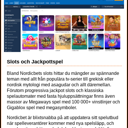
Slots och Jackpottspel
Bland Nordicbets slots hittar du mängder av spännande
teman med allt från populära tv-serier till grekisk eller
nordisk mytologi med asagudar och allt däremellan.
Förutom progressiva jackpot slots och klassiska
spelautomater med fasta hjuluppsättningar finns även
massor av Megaways spel med 100 000+ vinstlinjer och
Gigablox spel med megasymboler.
Nordicbet är blixtsnabba på att uppdatera sitt spelutbud
när spelleverantörer kommer med nya spelsläpp, och