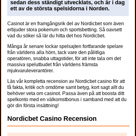
sedan dess ständigt utvecklats, och är i dag
ett av de största spelsidorna i Norden.
Casinot är en framgångsrik del av Nordicbet som även
erbjuder stora pokerrum och sportsbetting. Så oavsett
vad du söker så lär du hitta det hos Nordicbet.
Många år senare lockar spelsajten fortfarande spelare
från världens alla hörn, tack vare den pålitliga
operatören, snabba uttagstider, för att inte tala om det
massiva spelutbudet från världens främsta
mjukvaruleverantörer.
Läs vår kompletta recension av Nordicbet casino för att
få fakta, kritik och omdöme samt betyg, kort sagt allt du
behöver veta om casinot. Passa även på att boosta ditt
spelkonto med en välkomstbonus i samband med att du
gör din första insättning!
Nordicbet Casino Recension