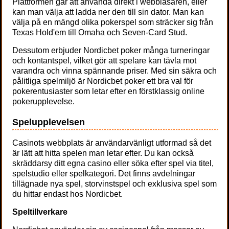
Plattformen går att använda direkt i webbläsaren, eller
kan man välja att ladda ner den till sin dator. Man kan
välja på en mängd olika pokerspel som sträcker sig från
Texas Hold'em till Omaha och Seven-Card Stud.
Dessutom erbjuder Nordicbet poker många turneringar
och kontantspel, vilket gör att spelare kan tävla mot
varandra och vinna spännande priser. Med sin säkra och
pålitliga spelmiljö är Nordicbet poker ett bra val för
pokerentusiaster som letar efter en förstklassig online
pokerupplevelse.
Spelupplevelsen
Casinots webbplats är användarvänligt utformad så det
är lätt att hitta spelen man letar efter. Du kan också
skräddarsy ditt egna casino eller söka efter spel via titel,
spelstudio eller spelkategori. Det finns avdelningar
tillägnade nya spel, storvinstspel och exklusiva spel som
du hittar endast hos Nordicbet.
Speltillverkare