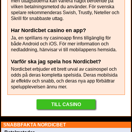
men uttagstiderna kan variera något beroende på
vilken betalningsmetod du använder. För svenska
spelare rekommenderas Swish, Trustly, Neteller och
Skrill för snabbaste uttag.
Har Nordicbet casino en app?
Ja, en sprillans ny casinoapp finns tillgänglig för
både Android och iOS. För mer information och
nedladdning, hänvisar vi till mobilappens hemsida.
Varför ska jag spela hos Nordicbet?
Nordicbet erbjuder ett brett urval av casinospel och
odds på deras kompletta spelsida. Deras mobilsida
är effektiv och snabb, och deras nya app förbättrar
spelupplevelsen ännu mer.
TILL CASINO
SNABBFAKTA NORDICBET