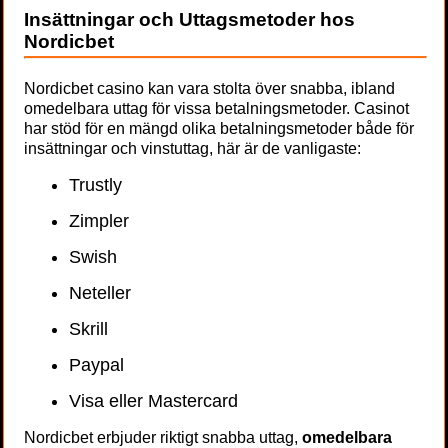
Insättningar och Uttagsmetoder hos
Nordicbet
Nordicbet casino kan vara stolta över snabba, ibland
omedelbara uttag för vissa betalningsmetoder. Casinot
har stöd för en mängd olika betalningsmetoder både för
insättningar och vinstuttag, här är de vanligaste:
Trustly
Zimpler
Swish
Neteller
Skrill
Paypal
Visa eller Mastercard
Nordicbet erbjuder riktigt snabba uttag,
omedelbara