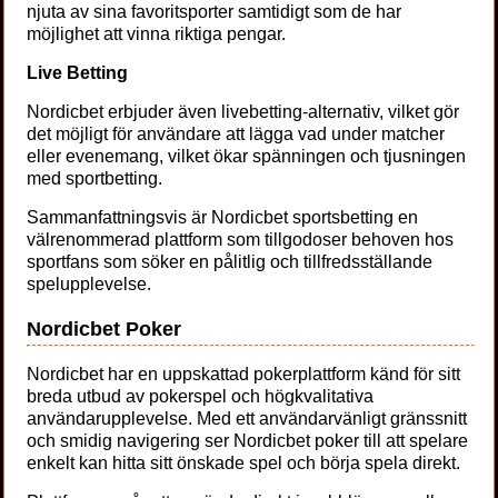
njuta av sina favoritsporter samtidigt som de har
möjlighet att vinna riktiga pengar.
Live Betting
Nordicbet erbjuder även livebetting-alternativ, vilket gör
det möjligt för användare att lägga vad under matcher
eller evenemang, vilket ökar spänningen och tjusningen
med sportbetting.
Sammanfattningsvis är Nordicbet sportsbetting en
välrenommerad plattform som tillgodoser behoven hos
sportfans som söker en pålitlig och tillfredsställande
spelupplevelse.
Nordicbet Poker
Nordicbet har en uppskattad pokerplattform känd för sitt
breda utbud av pokerspel och högkvalitativa
användarupplevelse. Med ett användarvänligt gränssnitt
och smidig navigering ser Nordicbet poker till att spelare
enkelt kan hitta sitt önskade spel och börja spela direkt.