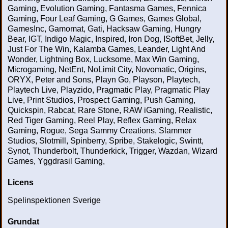
Gaming, Evolution Gaming, Fantasma Games, Fennica
Gaming, Four Leaf Gaming, G Games, Games Global,
GamesInc, Gamomat, Gati, Hacksaw Gaming, Hungry
Bear, IGT, Indigo Magic, Inspired, Iron Dog, ISoftBet, Jelly,
Just For The Win, Kalamba Games, Leander, Light And
Wonder, Lightning Box, Lucksome, Max Win Gaming,
Microgaming, NetEnt, NoLimit City, Novomatic, Origins,
ORYX, Peter and Sons, Playn Go, Playson, Playtech,
Playtech Live, Playzido, Pragmatic Play, Pragmatic Play
Live, Print Studios, Prospect Gaming, Push Gaming,
Quickspin, Rabcat, Rare Stone, RAW iGaming, Realistic,
Red Tiger Gaming, Reel Play, Reflex Gaming, Relax
Gaming, Rogue, Sega Sammy Creations, Slammer
Studios, Slotmill, Spinberry, Spribe, Stakelogic, Swintt,
Synot, Thunderbolt, Thunderkick, Trigger, Wazdan, Wizard
Games, Yggdrasil Gaming,
Licens
Spelinspektionen Sverige
Grundat