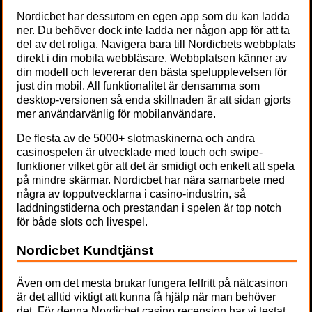
Nordicbet har dessutom en egen app som du kan ladda
ner. Du behöver dock inte ladda ner någon app för att ta
del av det roliga. Navigera bara till Nordicbets webbplats
direkt i din mobila webbläsare. Webbplatsen känner av
din modell och levererar den bästa spelupplevelsen för
just din mobil. All funktionalitet är densamma som
desktop-versionen så enda skillnaden är att sidan gjorts
mer användarvänlig för mobilanvändare.
De flesta av de 5000+ slotmaskinerna och andra
casinospelen är utvecklade med touch och swipe-
funktioner vilket gör att det är smidigt och enkelt att spela
på mindre skärmar. Nordicbet har nära samarbete med
några av topputvecklarna i casino-industrin, så
laddningstiderna och prestandan i spelen är top notch
för både slots och livespel.
Nordicbet Kundtjänst
Även om det mesta brukar fungera felfritt på nätcasinon
är det alltid viktigt att kunna få hjälp när man behöver
det. För denna Nordicbet casino recension har vi testat