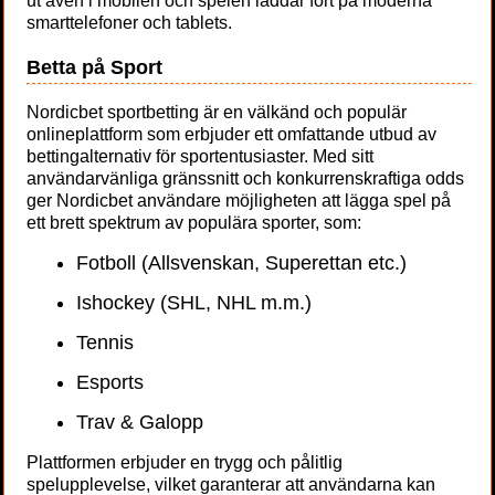
ut även i mobilen och spelen laddar fort på moderna
smarttelefoner och tablets.
Betta på Sport
Nordicbet sportbetting är en välkänd och populär
onlineplattform som erbjuder ett omfattande utbud av
bettingalternativ för sportentusiaster. Med sitt
användarvänliga gränssnitt och konkurrenskraftiga odds
ger Nordicbet användare möjligheten att lägga spel på
ett brett spektrum av populära sporter, som:
Fotboll (Allsvenskan, Superettan etc.)
Ishockey (SHL, NHL m.m.)
Tennis
Esports
Trav & Galopp
Plattformen erbjuder en trygg och pålitlig
spelupplevelse, vilket garanterar att användarna kan