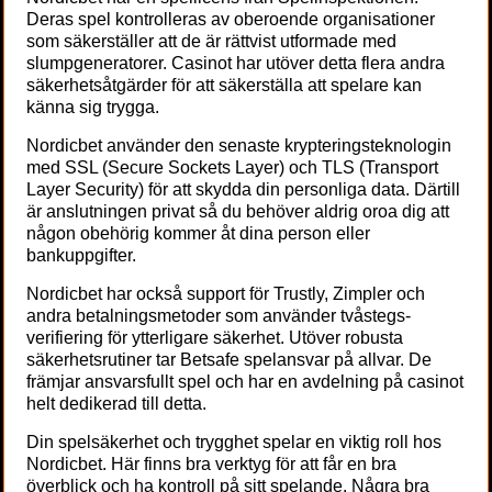
Deras spel kontrolleras av oberoende organisationer
som säkerställer att de är rättvist utformade med
slumpgeneratorer. Casinot har utöver detta flera andra
säkerhetsåtgärder för att säkerställa att spelare kan
känna sig trygga.
Nordicbet använder den senaste krypteringsteknologin
med SSL (Secure Sockets Layer) och TLS (Transport
Layer Security) för att skydda din personliga data. Därtill
är anslutningen privat så du behöver aldrig oroa dig att
någon obehörig kommer åt dina person eller
bankuppgifter.
Nordicbet har också support för Trustly, Zimpler och
andra betalningsmetoder som använder tvåstegs-
verifiering för ytterligare säkerhet. Utöver robusta
säkerhetsrutiner tar Betsafe spelansvar på allvar. De
främjar ansvarsfullt spel och har en avdelning på casinot
helt dedikerad till detta.
Din spelsäkerhet och trygghet spelar en viktig roll hos
Nordicbet. Här finns bra verktyg för att får en bra
överblick och ha kontroll på sitt spelande. Några bra