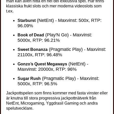
man kan även hitta en hel del exklusiva spel. Här finns
klassiska frukt slots och mer moderna videoslots som
t.ex.
(NetEnt) - Maxvinst: 500x, RTP:
Starburst
96.09%
(Play'N Go) - Maxvinst:
Book of Dead
5000x, RTP: 96.21%
(Pragmatic Play) - Maxvinst:
Sweet Bonanza
21100x, RTP: 96.48%
(NetEnt) -
Gonzo’s Quest Megaways
Maxvinst: 20000x, RTP: 96%
(Pragmatic Play) - Maxvinst:
Sugar Rush
5000x, RTP: 96.5%
Jackpottspelen som finns kommer med fasta vinster eller
är knutna till stora progressiva jackpottnätverk från
NetEnt, Microgaming, Yggdrasil Gaming och andra
spelutvecklare.