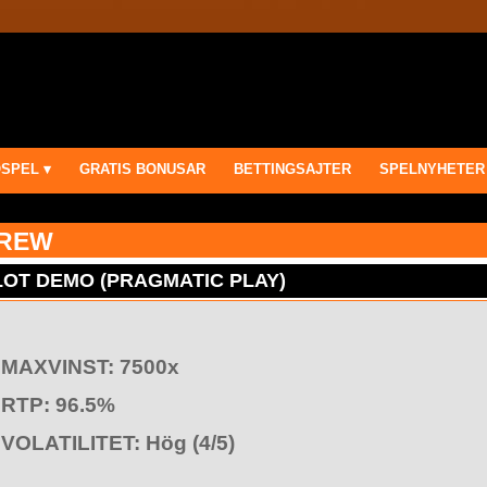
SPEL ▾
GRATIS BONUSAR
BETTINGSAJTER
SPELNYHETER
CREW
OT DEMO (PRAGMATIC PLAY)
MAXVINST: 7500x
RTP: 96.5%
VOLATILITET: Hög (4/5)