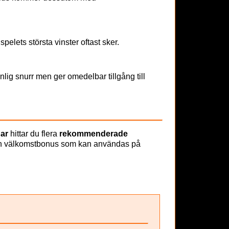
elets största vinster oftast sker.
lig snurr men ger omedelbar tillgång till
ar
hittar du flera
rekommenderade
 en välkomstbonus som kan användas på