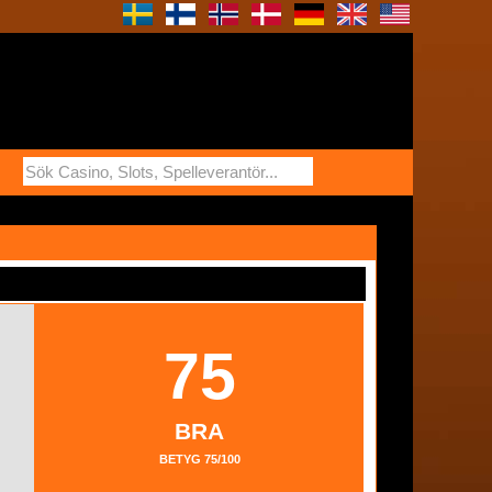
75
BRA
BETYG 75/100