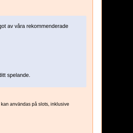
 något av våra rekommenderade
itt spelande.
kan användas på slots, inklusive