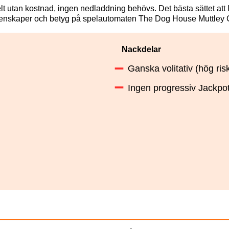
lt utan kostnad, ingen nedladdning behövs. Det bästa sättet att 
egenskaper och betyg på spelautomaten The Dog House Muttley 
Nackdelar
Ganska volitativ (hög ris
Ingen progressiv Jackpo