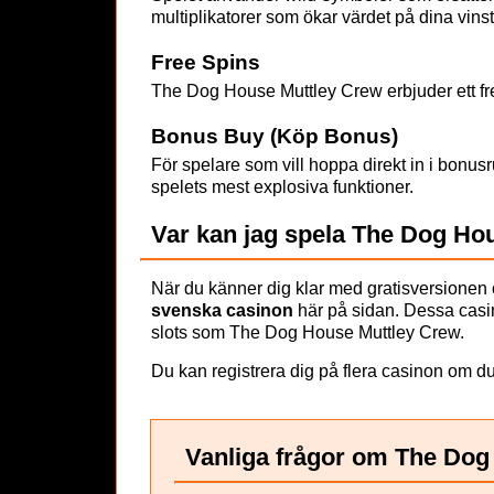
multiplikatorer som ökar värdet på dina vinste
Free Spins
The Dog House Muttley Crew erbjuder ett free
Bonus Buy (Köp Bonus)
För spelare som vill hoppa direkt in i bonus
spelets mest explosiva funktioner.
Var kan jag spela The Dog Ho
När du känner dig klar med gratisversionen 
svenska casinon
här på sidan. Dessa casi
slots som The Dog House Muttley Crew.
Du kan registrera dig på flera casinon om du vi
Vanliga frågor om The Dog