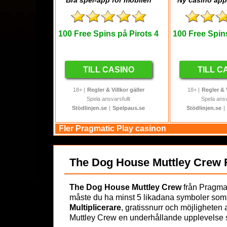
"Bra spel-app för mobilen"
"Ny casino app
100 Free Spins
på Pirots 4
100 Free Spin
TILL CASINO
TILL C
18+ |
Regler & Villkor gäller
18+ |
Regler & V
Spela ansvarsfullt
Spela ansv
Stödlinjen.se
|
Spelpaus.se
Stödlinjen.se
|
Fler Pragmatic Play casinon
The Dog House Muttley Crew R
The Dog House Muttley Crew
från Pragmat
måste du ha minst 5 likadana symboler som är
Multiplicerare
, gratissnurr och möjlighete
Muttley Crew en underhållande upplevelse 