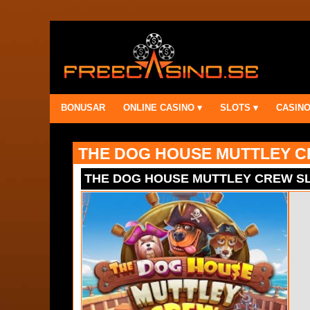
BONUSAR
ONLINE CASINO ▾
SLOTS ▾
CASINO
THE DOG HOUSE MUTTLEY 
THE DOG HOUSE MUTTLEY CREW SL