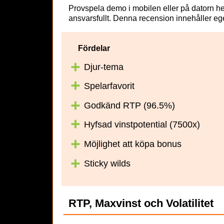
Provspela demo i mobilen eller på datorn he
ansvarsfullt. Denna recension innehåller 
Fördelar
Djur-tema
Spelarfavorit
Godkänd RTP (96.5%)
Hyfsad vinstpotential (7500x)
Möjlighet att köpa bonus
Sticky wilds
RTP, Maxvinst och Volatilitet