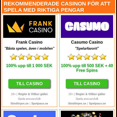
REKOMMENDERADE CASINON FÖR ATT
SPELA MED RIKTIGA PENGAR
Frank Casino
Casumo Casino
"Bästa spelen, även i mobilen"
"Spelarfavorit"
100%
upp till
1 000 SEK
100%
upp till
500 SEK
+ 40
Free Spins
TILL CASINO
TILL CASINO
18+ |
Regler & Villkor gäller
18+ |
Regler & Villkor gäller
Spela ansvarsfullt
Spela ansvarsfullt
Stödlinjen.se
|
Spelpaus.se
Stödlinjen.se
|
Spelpaus.se