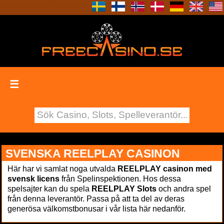
☰
SVENSKA REELPLAY CASINON
Här har vi samlat noga utvalda
REELPLAY casinon med
svensk licens
från Spelinspektionen. Hos dessa
spelsajter kan du spela
REELPLAY Slots
och andra spel
från denna leverantör. Passa på att ta del av deras
generösa välkomstbonusar i vår lista här nedanför.