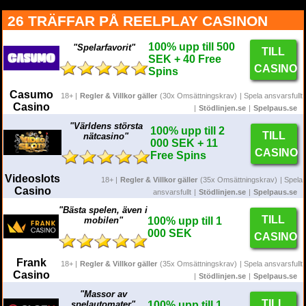
26 TRÄFFAR PÅ REELPLAY CASINON
100%
upp till
500
"Spelarfavorit"
TILL
SEK
+ 40 Free
CASINO
Spins
Casumo
18+ |
Regler & Villkor gäller
(30x Omsättningskrav)
| Spela ansvarsfullt
Casino
|
Stödlinjen.se
|
Spelpaus.se
"Världens största
100%
upp till
2
TILL
nätcasino"
000 SEK
+ 11
CASINO
Free Spins
Videoslots
18+ |
Regler & Villkor gäller
(35x Omsättningskrav)
| Spela
Casino
ansvarsfullt
|
Stödlinjen.se
|
Spelpaus.se
"Bästa spelen, även i
TILL
mobilen"
100%
upp till
1
000 SEK
CASINO
Frank
18+ |
Regler & Villkor gäller
(35x Omsättningskrav)
| Spela ansvarsfullt
Casino
|
Stödlinjen.se
|
Spelpaus.se
"Massor av
TILL
spelautomater"
100%
upp till
1