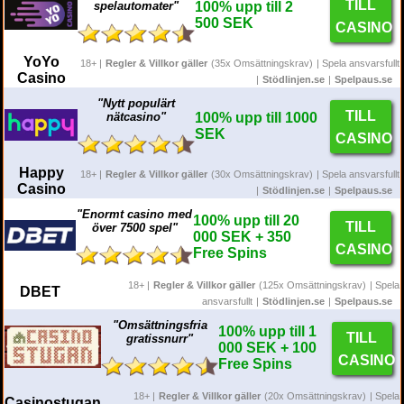
TILL
spelautomater"
100%
upp till
2
500 SEK
CASINO
YoYo
18+ |
Regler & Villkor gäller
(35x Omsättningskrav)
| Spela ansvarsfullt
Casino
|
Stödlinjen.se
|
Spelpaus.se
"Nytt populärt
TILL
nätcasino"
100%
upp till
1000
SEK
CASINO
Happy
18+ |
Regler & Villkor gäller
(30x Omsättningskrav)
| Spela ansvarsfullt
Casino
|
Stödlinjen.se
|
Spelpaus.se
"Enormt casino med
100% upp till
20
TILL
över 7500 spel"
000 SEK
+ 350
CASINO
Free Spins
18+ |
Regler & Villkor gäller
(125x Omsättningskrav)
| Spela
DBET
ansvarsfullt
|
Stödlinjen.se
|
Spelpaus.se
"Omsättningsfria
100%
upp till
1
TILL
gratissnurr"
000 SEK + 100
CASINO
Free Spins
18+ |
Regler & Villkor gäller
(20x Omsättningskrav)
| Spela
Casinostugan