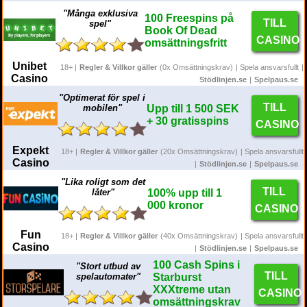
"Många exklusiva
100 Freespins på
TILL
spel"
Book Of Dead
CASINO
omsättningsfritt
Unibet
18+ |
Regler & Villkor gäller
(0x Omsättningskrav)
| Spela ansvarsfullt
|
Casino
Stödlinjen.se
|
Spelpaus.se
"Optimerat för spel i
TILL
mobilen"
Upp till
1 500 SEK
+ 30 gratisspins
CASINO
Expekt
18+ |
Regler & Villkor gäller
(20x Omsättningskrav)
| Spela ansvarsfullt
Casino
|
Stödlinjen.se
|
Spelpaus.se
"Lika roligt som det
TILL
låter"
100% upp till 1
000 kronor
CASINO
Fun
18+ |
Regler & Villkor gäller
(40x Omsättningskrav)
| Spela ansvarsfullt
Casino
|
Stödlinjen.se
|
Spelpaus.se
100 Cash Spins i
"Stort utbud av
TILL
spelautomater"
Starburst
XXXtreme utan
CASINO
omsättningskrav