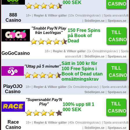
000 SEK
CASINO
888
18+ |
Regler & Villkor gäller
(10x Omsättningskrav)
| Spela ansvarsfullt
Casino
|
Stödlinjen.se
|
Spelpaus.se
"Snabbt Pay'N Play
150 Free Spins
TILL
från LeoVegas"
på Book of
CASINO
Dead
18+ |
Regler & Villkor gäller
(1x Omsättningskrav)
| Spela
GoGoCasino
ansvarsfullt
|
Stödlinjen.se
|
Spelpaus.se
Sätt in 100 kr för
"Uttag på 5 minuter"
TILL
100 Free Spins i
Book of Dead utan
CASINO
omsättningskrav
PlayOJO
18+ |
Regler & Villkor gäller
(0x Omsättningskrav)
| Spela ansvarsfullt
|
Casino
Stödlinjen.se
|
Spelpaus.se
"Supersnabbt Pay'N
TILL
Play"
100%
upp till
1
000 SEK
CASINO
Race
18+ |
Regler & Villkor gäller
(40x Omsättningskrav)
| Spela ansvarsfullt
Casino
|
Stödlinjen.se
|
Spelpaus.se