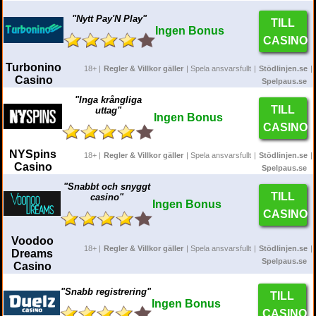
"Nytt Pay'N Play"
TILL
Ingen Bonus
CASINO
Turbonino
18+ |
Regler & Villkor gäller
| Spela ansvarsfullt
|
Stödlinjen.se
|
Casino
Spelpaus.se
"Inga krångliga
TILL
uttag"
Ingen Bonus
CASINO
NYSpins
18+ |
Regler & Villkor gäller
| Spela ansvarsfullt
|
Stödlinjen.se
|
Casino
Spelpaus.se
"Snabbt och snyggt
TILL
casino"
Ingen Bonus
CASINO
Voodoo
18+ |
Regler & Villkor gäller
| Spela ansvarsfullt
|
Stödlinjen.se
|
Dreams
Spelpaus.se
Casino
"Snabb registrering"
TILL
Ingen Bonus
CASINO