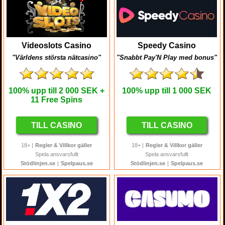
Videoslots Casino
Speedy Casino
"Världens största nätcasino"
"Snabbt Pay'N Play med bonus"
100%
upp till
2 000 SEK
+
100%
upp till
1 000 SEK
11 Free Spins
TILL CASINO
TILL CASINO
18+ |
Regler & Villkor gäller
18+ |
Regler & Villkor gäller
Spela ansvarsfullt
Spela ansvarsfullt
Stödlinjen.se
|
Spelpaus.se
Stödlinjen.se
|
Spelpaus.se