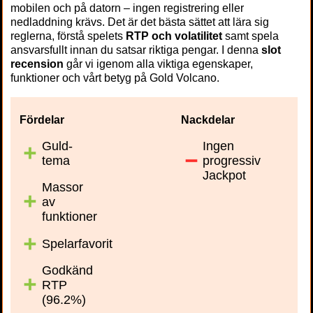
mobilen och på datorn – ingen registrering eller
nedladdning krävs. Det är det bästa sättet att lära sig
reglerna, förstå spelets
RTP och volatilitet
samt spela
ansvarsfullt innan du satsar riktiga pengar. I denna
slot
recension
går vi igenom alla viktiga egenskaper,
funktioner och vårt betyg på Gold Volcano.
Fördelar
Nackdelar
Guld-
Ingen
tema
progressiv
Jackpot
Massor
av
funktioner
Spelarfavorit
Godkänd
RTP
(96.2%)