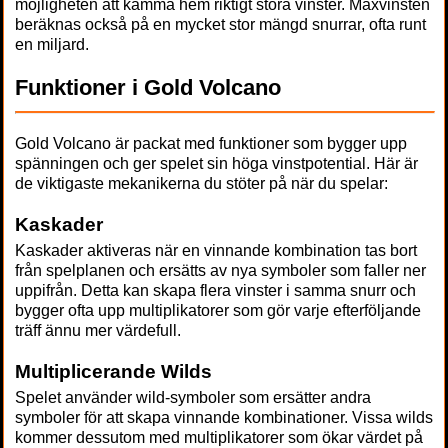
möjligheten att kamma hem riktigt stora vinster. Maxvinsten
beräknas också på en mycket stor mängd snurrar, ofta runt
en miljard.
Funktioner i Gold Volcano
Gold Volcano är packat med funktioner som bygger upp
spänningen och ger spelet sin höga vinstpotential. Här är
de viktigaste mekanikerna du stöter på när du spelar:
Kaskader
Kaskader aktiveras när en vinnande kombination tas bort
från spelplanen och ersätts av nya symboler som faller ner
uppifrån. Detta kan skapa flera vinster i samma snurr och
bygger ofta upp multiplikatorer som gör varje efterföljande
träff ännu mer värdefull.
Multiplicerande Wilds
Spelet använder wild-symboler som ersätter andra
symboler för att skapa vinnande kombinationer. Vissa wilds
kommer dessutom med multiplikatorer som ökar värdet på