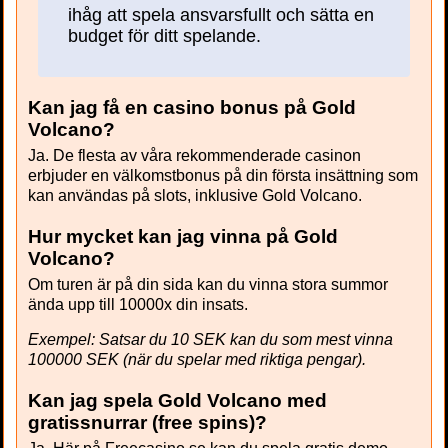
ihåg att spela ansvarsfullt och sätta en
budget för ditt spelande.
Kan jag få en casino bonus på Gold
Volcano?
Ja. De flesta av våra rekommenderade casinon
erbjuder en välkomstbonus på din första insättning som
kan användas på slots, inklusive Gold Volcano.
Hur mycket kan jag vinna på Gold
Volcano?
Om turen är på din sida kan du vinna stora summor
ända upp till 10000x din insats.
Exempel: Satsar du 10 SEK kan du som mest vinna
100000 SEK (när du spelar med riktiga pengar).
Kan jag spela Gold Volcano med
gratissnurrar (free spins)?