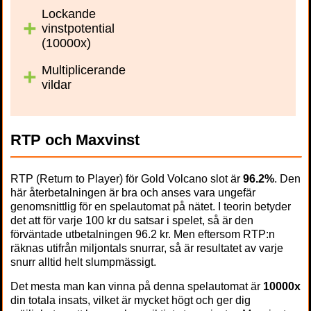
Lockande
vinstpotential
(10000x)
Multiplicerande
vildar
RTP och Maxvinst
RTP (Return to Player) för Gold Volcano slot är
96.2%
. Den
här återbetalningen är bra och anses vara ungefär
genomsnittlig för en spelautomat på nätet. I teorin betyder
det att för varje 100 kr du satsar i spelet, så är den
förväntade utbetalningen 96.2 kr. Men eftersom RTP:n
räknas utifrån miljontals snurrar, så är resultatet av varje
snurr alltid helt slumpmässigt.
Det mesta man kan vinna på denna spelautomat är
10000x
din totala insats, vilket är mycket högt och ger dig