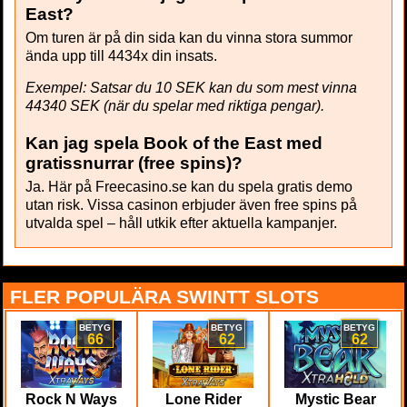
East?
Om turen är på din sida kan du vinna stora summor
ända upp till 4434x din insats.
Exempel: Satsar du 10 SEK kan du som mest vinna
44340 SEK (när du spelar med riktiga pengar).
Kan jag spela Book of the East med
gratissnurrar (free spins)?
Ja. Här på Freecasino.se kan du spela gratis demo
utan risk. Vissa casinon erbjuder även free spins på
utvalda spel – håll utkik efter aktuella kampanjer.
FLER POPULÄRA SWINTT SLOTS
BETYG
BETYG
BETYG
66
62
62
Rock N Ways
Lone Rider
Mystic Bear