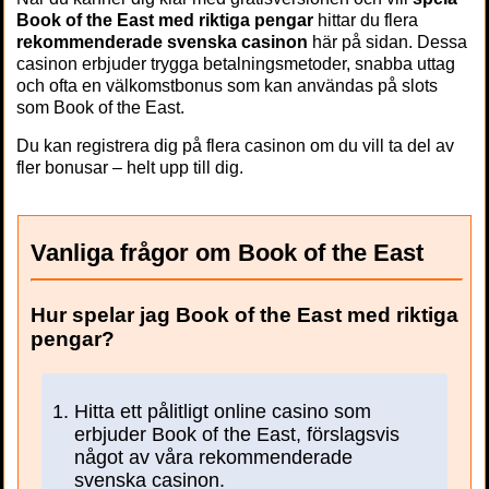
Book of the East med riktiga pengar
hittar du flera
rekommenderade svenska casinon
här på sidan. Dessa
casinon erbjuder trygga betalningsmetoder, snabba uttag
och ofta en välkomstbonus som kan användas på slots
som Book of the East.
Du kan registrera dig på flera casinon om du vill ta del av
fler bonusar – helt upp till dig.
Vanliga frågor om Book of the East
Hur spelar jag Book of the East med riktiga
pengar?
Hitta ett pålitligt online casino som
erbjuder Book of the East, förslagsvis
något av våra rekommenderade
svenska casinon.