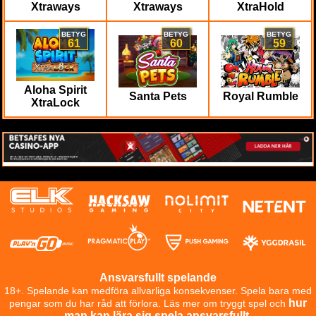
Xtraways
Xtraways
XtraHold
BETYG
BETYG
BETYG
61
60
59
Aloha Spirit
Santa Pets
Royal Rumble
XtraLock
Ansvarsfullt spelande
18+. Spelande kan medföra allvarliga konsekvenser. Spela bara med
hur
pengar som du har råd att förlora. Läs mer om tryggt spel och
man kan lära sig spela ansvarsfullt
.