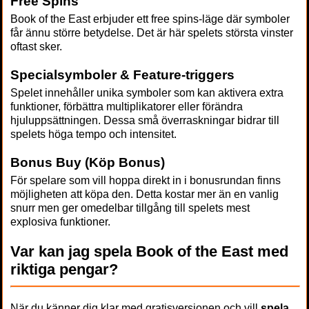
Free Spins
Book of the East erbjuder ett free spins-läge där symboler
får ännu större betydelse. Det är här spelets största vinster
oftast sker.
Specialsymboler & Feature-triggers
Spelet innehåller unika symboler som kan aktivera extra
funktioner, förbättra multiplikatorer eller förändra
hjuluppsättningen. Dessa små överraskningar bidrar till
spelets höga tempo och intensitet.
Bonus Buy (Köp Bonus)
För spelare som vill hoppa direkt in i bonusrundan finns
möjligheten att köpa den. Detta kostar mer än en vanlig
snurr men ger omedelbar tillgång till spelets mest
explosiva funktioner.
Var kan jag spela Book of the East med
riktiga pengar?
När du känner dig klar med gratisversionen och vill
spela