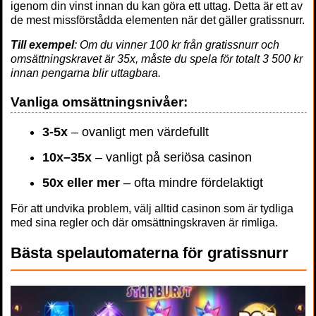
igenom din vinst innan du kan göra ett uttag. Detta är ett av
de mest missförstådda elementen när det gäller gratissnurr.
Till exempel
: Om du vinner 100 kr från gratissnurr och
omsättningskravet är 35x, måste du spela för totalt 3 500 kr
innan pengarna blir uttagbara.
Vanliga omsättningsnivåer:
3-5x
– ovanligt men värdefullt
10x–35x
– vanligt på seriösa casinon
50x eller mer
– ofta mindre fördelaktigt
För att undvika problem, välj alltid casinon som är tydliga
med sina regler och där omsättningskraven är rimliga.
Bästa spelautomaterna för gratissnurr