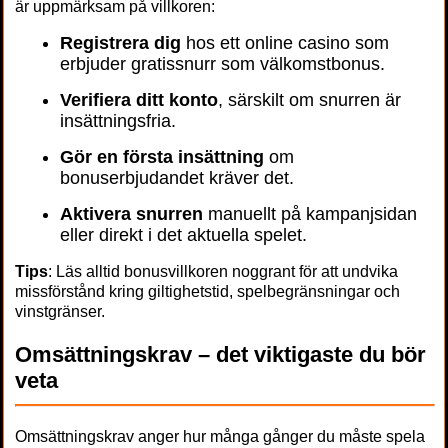
är uppmärksam på villkoren:
Registrera dig
hos ett online casino som
erbjuder gratissnurr som välkomstbonus.
Verifiera ditt konto
, särskilt om snurren är
insättningsfria.
Gör en första insättning
om
bonuserbjudandet kräver det.
Aktivera snurren
manuellt på kampanjsidan
eller direkt i det aktuella spelet.
Tips
: Läs alltid bonusvillkoren noggrant för att undvika
missförstånd kring giltighetstid, spelbegränsningar och
vinstgränser.
Omsättningskrav – det viktigaste du bör
veta
Omsättningskrav anger hur många gånger du måste spela