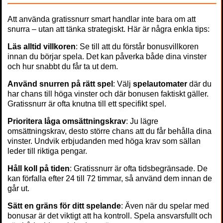
Att använda gratissnurr smart handlar inte bara om att
snurra – utan att tänka strategiskt. Här är några enkla tips:
Läs alltid villkoren
: Se till att du förstår bonusvillkoren
innan du börjar spela. Det kan påverka både dina vinster
och hur snabbt du får ta ut dem.
Använd snurren på rätt spel
: Välj
spelautomater
där du
har chans till höga vinster och där bonusen faktiskt gäller.
Gratissnurr är ofta knutna till ett specifikt spel.
Prioritera låga omsättningskrav
: Ju lägre
omsättningskrav, desto större chans att du får behålla dina
vinster. Undvik erbjudanden med höga krav som sällan
leder till riktiga pengar.
Håll koll på tiden
: Gratissnurr är ofta tidsbegränsade. De
kan förfalla efter 24 till 72 timmar, så använd dem innan de
går ut.
Sätt en gräns för ditt spelande
: Även när du spelar med
bonusar är det viktigt att ha kontroll. Spela ansvarsfullt och