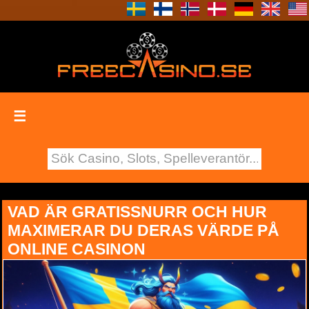
☰
VAD ÄR GRATISSNURR OCH HUR
MAXIMERAR DU DERAS VÄRDE PÅ
ONLINE CASINON