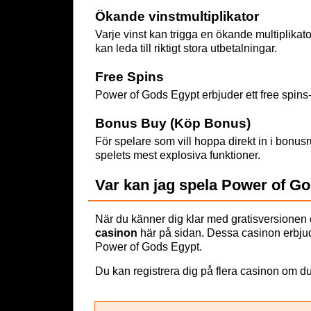
Ökande vinstmultiplikator
Varje vinst kan trigga en ökande multiplikat
kan leda till riktigt stora utbetalningar.
Free Spins
Power of Gods Egypt erbjuder ett free spins-l
Bonus Buy (Köp Bonus)
För spelare som vill hoppa direkt in i bonus
spelets mest explosiva funktioner.
Var kan jag spela Power of G
När du känner dig klar med gratisversionen 
casinon
här på sidan. Dessa casinon erbju
Power of Gods Egypt.
Du kan registrera dig på flera casinon om du vi