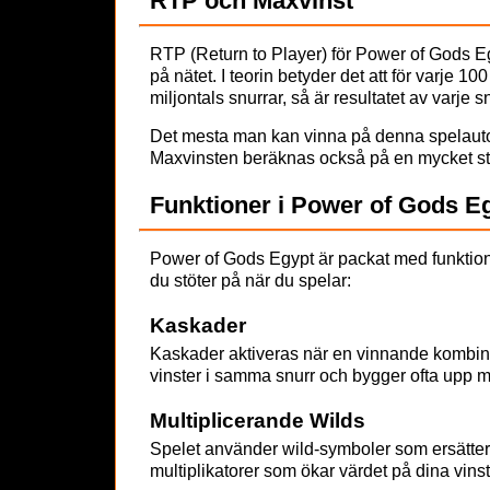
RTP och Maxvinst
RTP (Return to Player) för Power of Gods Eg
på nätet. I teorin betyder det att för varje 
miljontals snurrar, så är resultatet av varje s
Det mesta man kan vinna på denna spelaut
Maxvinsten beräknas också på en mycket stor
Funktioner i Power of Gods E
Power of Gods Egypt är packat med funktion
du stöter på när du spelar:
Kaskader
Kaskader aktiveras när en vinnande kombinat
vinster i samma snurr och bygger ofta upp mul
Multiplicerande Wilds
Spelet använder wild-symboler som ersätte
multiplikatorer som ökar värdet på dina vinste