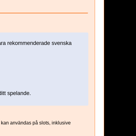
v våra rekommenderade svenska
itt spelande.
kan användas på slots, inklusive