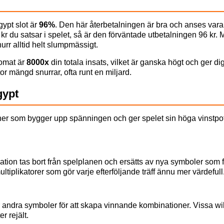
ypt slot är
96%
. Den här återbetalningen är bra och anses vara
100 kr du satsar i spelet, så är den förväntade utbetalningen 96 kr
nurr alltid helt slumpmässigt.
omat är
8000x
din totala insats, vilket är ganska högt och ger dig
 mängd snurrar, ofta runt en miljard.
gypt
er som bygger upp spänningen och ger spelet sin höga vinstpote
ion tas bort från spelplanen och ersätts av nya symboler som fa
tiplikatorer som gör varje efterföljande träff ännu mer värdefull
r andra symboler för att skapa vinnande kombinationer. Vissa
r rejält.