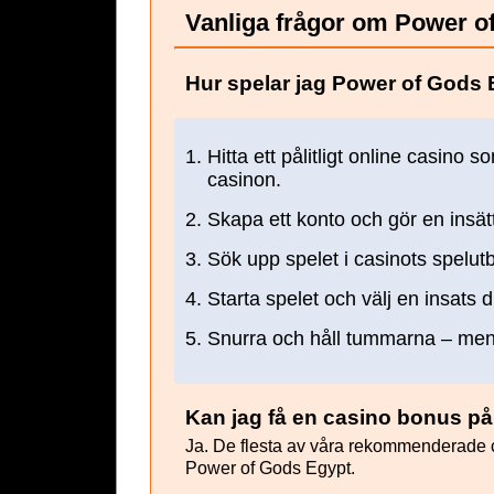
Vanliga frågor om Power o
Hur spelar jag Power of Gods 
Hitta ett pålitligt online casin
casinon.
Skapa ett konto och gör en insät
Sök upp spelet i casinots spelut
Starta spelet och välj en insats 
Snurra och håll tummarna – men k
Kan jag få en casino bonus p
Ja. De flesta av våra rekommenderade c
Power of Gods Egypt.