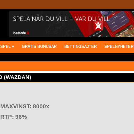
SPEL ▾
GRATIS BONUSAR
BETTINGSAJTER
SPELNYHETER
O (WAZDAN)
MAXVINST: 8000x
RTP: 96%