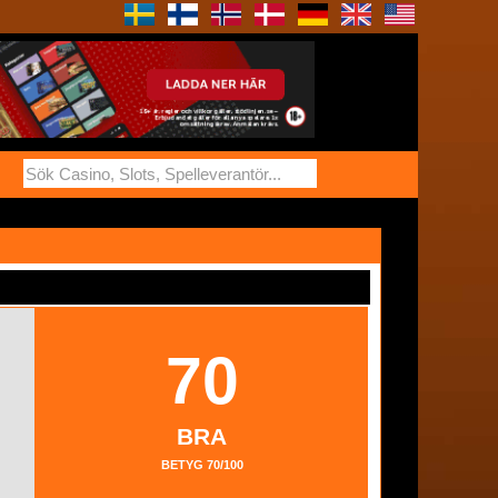
70
BRA
BETYG 70/100