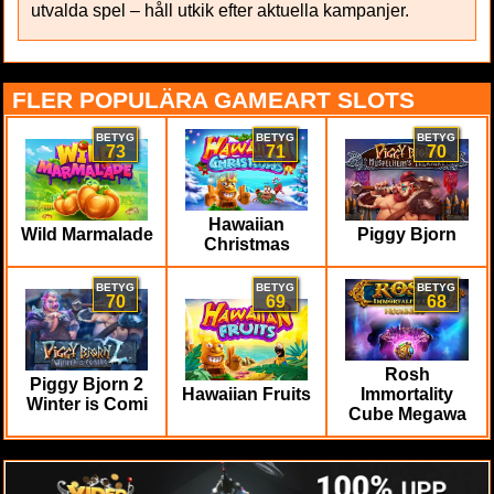
utvalda spel – håll utkik efter aktuella kampanjer.
FLER POPULÄRA GAMEART SLOTS
BETYG
BETYG
BETYG
73
71
70
Hawaiian
Wild Marmalade
Piggy Bjorn
Christmas
BETYG
BETYG
BETYG
70
69
68
Rosh
Piggy Bjorn 2
Hawaiian Fruits
Immortality
Winter is Comi
Cube Megawa