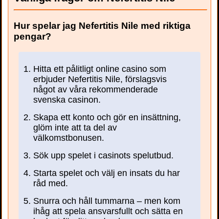
Hur spelar jag Nefertitis Nile med riktiga
pengar?
Hitta ett pålitligt online casino som
erbjuder Nefertitis Nile, förslagsvis
något av våra rekommenderade
svenska casinon.
Skapa ett konto och gör en insättning,
glöm inte att ta del av
välkomstbonusen.
Sök upp spelet i casinots spelutbud.
Starta spelet och välj en insats du har
råd med.
Snurra och håll tummarna – men kom
ihåg att spela ansvarsfullt och sätta en