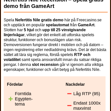
demo från GameArt
Spela
Nefertitis Nile gratis demo
här på Freecasino.se
och upptäck en populär
spelautomat
från
GameArt
.
Slotten har
5 hjul
och
upp till
25 vinstgivande
linjer/vägar
, vilket gör det enkelt att utforska spelets
struktur, funktioner och bonuslägen utan risk.
Demoversionen fungerar direkt i mobilen och på datorn –
ingen registrering eller nedladdning krävs. Det är det bästa
sättet att lära sig reglerna, förstå spelets
RTP och
volatilitet
samt spela ansvarsfullt innan du satsar riktiga
pengar. I denna
slot recension
går vi igenom alla viktiga
egenskaper, funktioner och vårt betyg på Nefertitis Nile.
Fördelar
Nackdelar
Forntida
Låg RTP (95)
Egypten-
Endast 1000x
tema
maxvinst