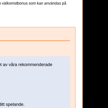
 en välkomstbonus som kan användas på
något av våra rekommenderade
itt spelande.