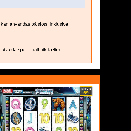
kan användas på slots, inklusive
tvalda spel – håll utkik efter
BETYG
69