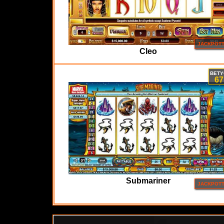
JACKPOTT
Cleo
BETY
67
Submariner
JACKPOTT