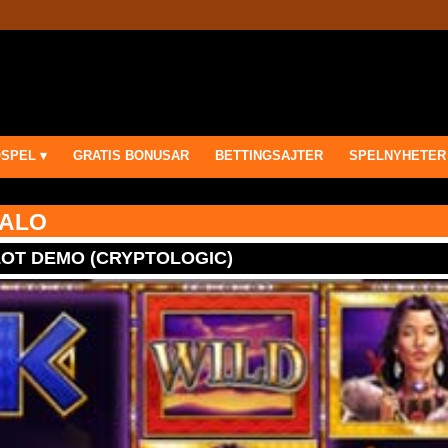
SPEL ▾
GRATIS BONUSAR
BETTINGSAJTER
SPELNYHETER
FALO
LOT DEMO (CRYPTOLOGIC)