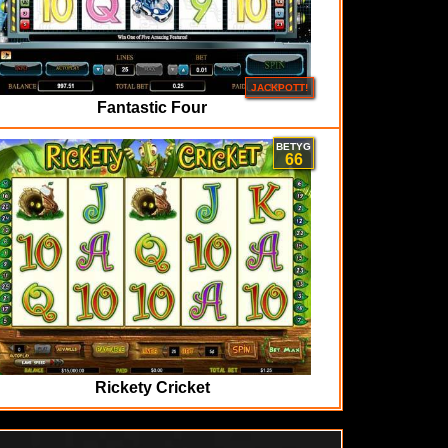
JACKPOTT!
Fantastic Four
BETYG
66
Rickety Cricket