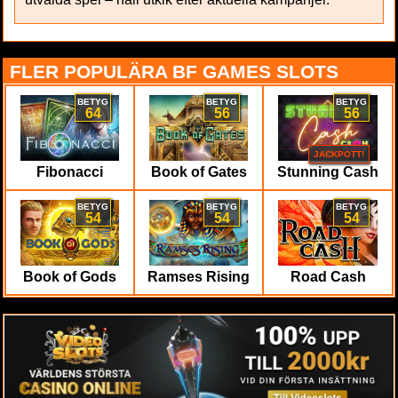
FLER POPULÄRA BF GAMES SLOTS
BETYG
BETYG
BETYG
64
56
56
JACKPOTT!
Fibonacci
Book of Gates
Stunning Cash
BETYG
BETYG
BETYG
54
54
54
Book of Gods
Ramses Rising
Road Cash