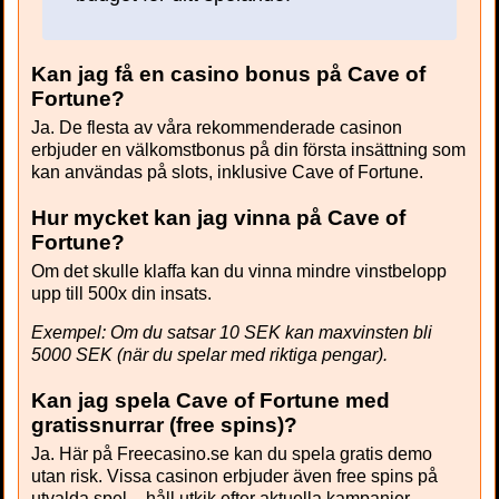
Kan jag få en casino bonus på Cave of
Fortune?
Ja. De flesta av våra rekommenderade casinon
erbjuder en välkomstbonus på din första insättning som
kan användas på slots, inklusive Cave of Fortune.
Hur mycket kan jag vinna på Cave of
Fortune?
Om det skulle klaffa kan du vinna mindre vinstbelopp
upp till 500x din insats.
Exempel: Om du satsar 10 SEK kan maxvinsten bli
5000 SEK (när du spelar med riktiga pengar).
Kan jag spela Cave of Fortune med
gratissnurrar (free spins)?
Ja. Här på Freecasino.se kan du spela gratis demo
utan risk. Vissa casinon erbjuder även free spins på
utvalda spel – håll utkik efter aktuella kampanjer.