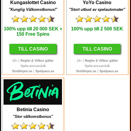
Kungaslottet Casino
YoYo Casino
"Kunglig Välkomstbonus!"
"Stort utbud av spelautomater"
100%
upp till
20 000 SEK
+
100%
upp till
2 500 SEK
150 Free Spins
TILL CASINO
TILL CASINO
18+ |
Regler & Villkor gäller
18+ |
Regler & Villkor gäller
Spela ansvarsfullt
Spela ansvarsfullt
Stödlinjen.se
|
Spelpaus.se
Stödlinjen.se
|
Spelpaus.se
Betinia Casino
"Stor välkomstbonus"