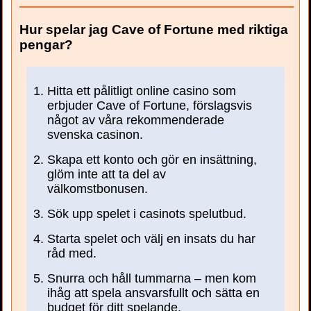
Hur spelar jag Cave of Fortune med riktiga
pengar?
Hitta ett pålitligt online casino som
erbjuder Cave of Fortune, förslagsvis
något av våra rekommenderade
svenska casinon.
Skapa ett konto och gör en insättning,
glöm inte att ta del av
välkomstbonusen.
Sök upp spelet i casinots spelutbud.
Starta spelet och välj en insats du har
råd med.
Snurra och håll tummarna – men kom
ihåg att spela ansvarsfullt och sätta en
budget för ditt spelande.