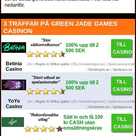
nedanför.
3 TRÄFFAR PÅ GREEN JADE GAMES
CASINON
"Stor
TILL
välkomstbonus"
100%
upp till
2
500 SEK
CASINO
Betinia
18+ |
Regler & Villkor gäller
(35x Omsättningskrav)
| Spela ansvarsfullt
Casino
|
Stödlinjen.se
|
Spelpaus.se
"Stort utbud av
TILL
spelautomater"
100%
upp till
2
500 SEK
CASINO
YoYo
18+ |
Regler & Villkor gäller
(35x Omsättningskrav)
| Spela ansvarsfullt
Casino
|
Stödlinjen.se
|
Spelpaus.se
"Rekordsnabba
Sätt in och få 100
TILL
uttag"
kr CASH utan
CASINO
omsättningskrav