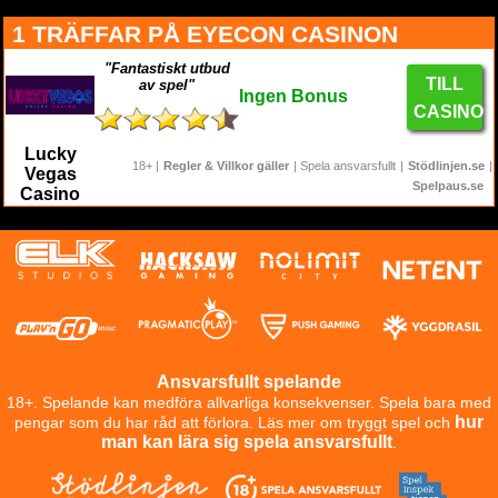
1 TRÄFFAR PÅ EYECON CASINON
"Fantastiskt utbud
TILL
av spel"
Ingen Bonus
CASINO
Lucky
18+ |
Regler & Villkor gäller
| Spela ansvarsfullt
|
Stödlinjen.se
|
Vegas
Spelpaus.se
Casino
Ansvarsfullt spelande
18+. Spelande kan medföra allvarliga konsekvenser. Spela bara med
hur
pengar som du har råd att förlora. Läs mer om tryggt spel och
man kan lära sig spela ansvarsfullt
.