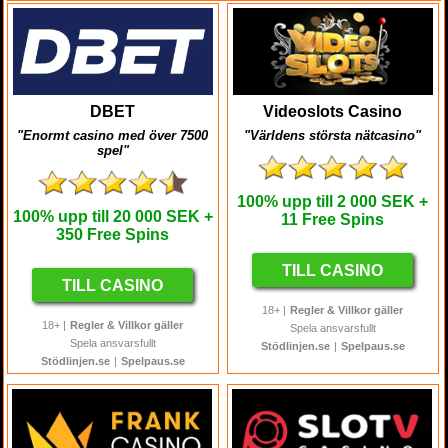
DBET
Videoslots Casino
"Enormt casino med över 7500
"Världens största nätcasino"
spel"
100%
upp till
2 000 SEK
+
100% upp till
20 000 SEK
+
11 Free Spins
350 Free Spins
TILL CASINO
TILL CASINO
18+ |
Regler & Villkor gäller
18+ |
Regler & Villkor gäller
Spela ansvarsfullt
Spela ansvarsfullt
Stödlinjen.se
|
Spelpaus.se
Stödlinjen.se
|
Spelpaus.se