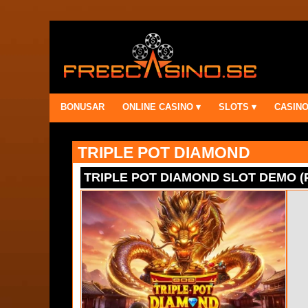
BONUSAR
ONLINE CASINO ▾
SLOTS ▾
CASINO
TRIPLE POT DIAMOND
TRIPLE POT DIAMOND SLOT DEMO (