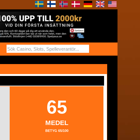
65
MEDEL
BETYG 65/100