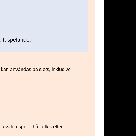
itt spelande.
kan användas på slots, inklusive
tvalda spel – håll utkik efter