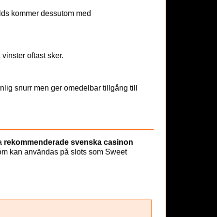
 wilds kommer dessutom med
vinster oftast sker.
lig snurr men ger omedelbar tillgång till
ra
rekommenderade svenska casinon
 som kan användas på slots som Sweet