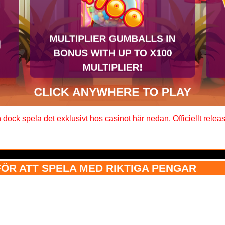
 dock spela det exklusivt hos casinot här nedan. Officiellt rel
R ATT SPELA MED RIKTIGA PENGAR