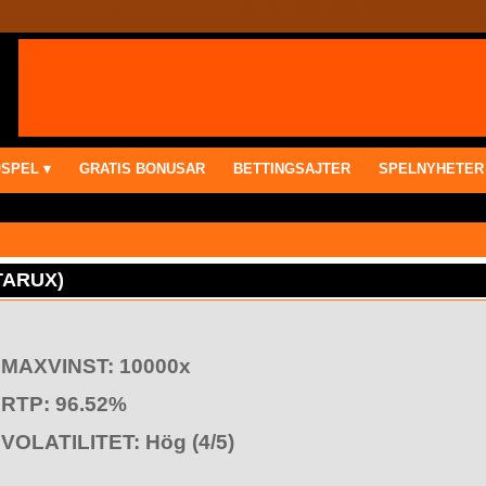
SPEL ▾
GRATIS BONUSAR
BETTINGSAJTER
SPELNYHETER
TARUX)
MAXVINST: 10000x
RTP: 96.52%
VOLATILITET: Hög (4/5)