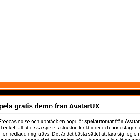
pela gratis demo från AvatarUX
Freecasino.se och upptäck en populär
spelautomat
från
Avata
det enkelt att utforska spelets struktur, funktioner och bonusläge
ler nedladdning krävs. Det är det bästa sättet att lära sig regler