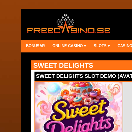
BONUSAR
ONLINE CASINO ▾
SLOTS ▾
CASINO
SWEET DELIGHTS
SWEET DELIGHTS SLOT DEMO (AVA