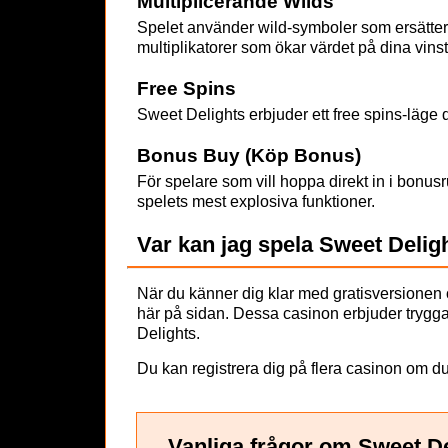
Multiplicerande Wilds
Spelet använder wild-symboler som ersätte
multiplikatorer som ökar värdet på dina vinste
Free Spins
Sweet Delights erbjuder ett free spins-läge d
Bonus Buy (Köp Bonus)
För spelare som vill hoppa direkt in i bonus
spelets mest explosiva funktioner.
Var kan jag spela Sweet Delig
När du känner dig klar med gratisversionen 
här på sidan. Dessa casinon erbjuder tryg
Delights.
Du kan registrera dig på flera casinon om du vi
Vanliga frågor om Sweet De