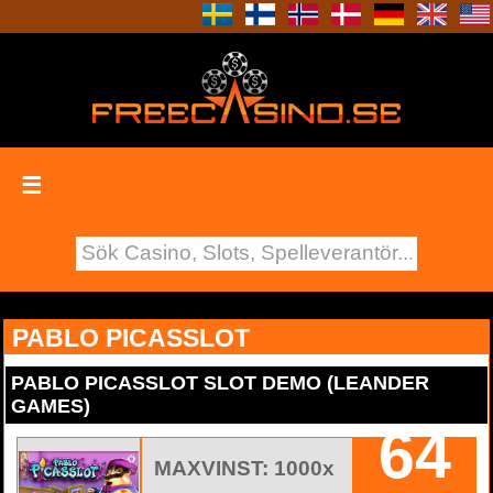
☰
PABLO PICASSLOT
PABLO PICASSLOT SLOT DEMO (LEANDER
GAMES)
64
MAXVINST: 1000x