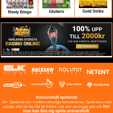
Gold Strike
Glutters
Reely Bingo
Ansvarsfullt spelande
18+. Spelande kan medföra allvarliga konsekvenser. Spela bara med
hur
pengar som du har råd att förlora. Läs mer om tryggt spel och
man kan lära sig spela ansvarsfullt
.