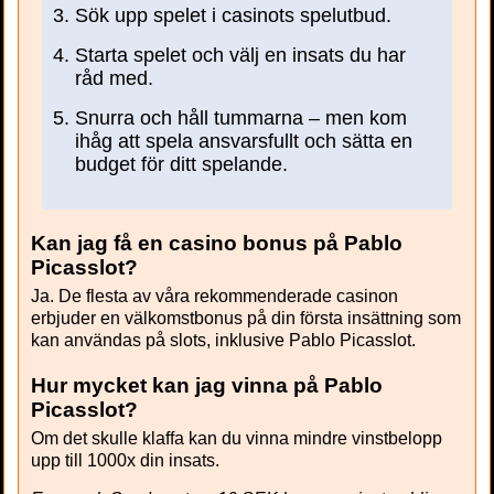
Sök upp spelet i casinots spelutbud.
Starta spelet och välj en insats du har
råd med.
Snurra och håll tummarna – men kom
ihåg att spela ansvarsfullt och sätta en
budget för ditt spelande.
Kan jag få en casino bonus på Pablo
Picasslot?
Ja. De flesta av våra rekommenderade casinon
erbjuder en välkomstbonus på din första insättning som
kan användas på slots, inklusive Pablo Picasslot.
Hur mycket kan jag vinna på Pablo
Picasslot?
Om det skulle klaffa kan du vinna mindre vinstbelopp
upp till 1000x din insats.