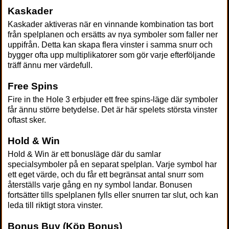
Kaskader
Kaskader aktiveras när en vinnande kombination tas bort
från spelplanen och ersätts av nya symboler som faller ner
uppifrån. Detta kan skapa flera vinster i samma snurr och
bygger ofta upp multiplikatorer som gör varje efterföljande
träff ännu mer värdefull.
Free Spins
Fire in the Hole 3 erbjuder ett free spins-läge där symboler
får ännu större betydelse. Det är här spelets största vinster
oftast sker.
Hold & Win
Hold & Win är ett bonusläge där du samlar
specialsymboler på en separat spelplan. Varje symbol har
ett eget värde, och du får ett begränsat antal snurr som
återställs varje gång en ny symbol landar. Bonusen
fortsätter tills spelplanen fylls eller snurren tar slut, och kan
leda till riktigt stora vinster.
Bonus Buy (Köp Bonus)