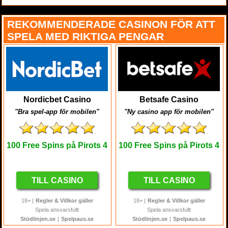
REKOMMENDERADE CASINON FÖR ATT
SPELA MED RIKTIGA PENGAR
Nordicbet Casino
Betsafe Casino
"Bra spel-app för mobilen"
"Ny casino app för mobilen"
100 Free Spins
på Pirots 4
100 Free Spins
på Pirots 4
TILL CASINO
TILL CASINO
18+ |
Regler & Villkor gäller
18+ |
Regler & Villkor gäller
Spela ansvarsfullt
Spela ansvarsfullt
Stödlinjen.se
|
Spelpaus.se
Stödlinjen.se
|
Spelpaus.se