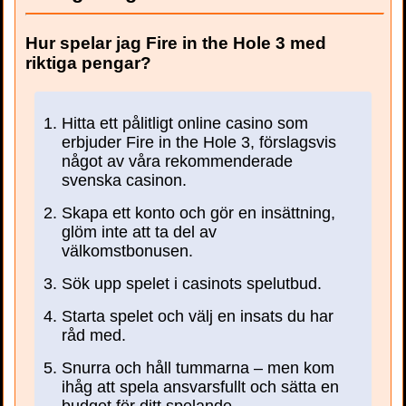
Hur spelar jag Fire in the Hole 3 med
riktiga pengar?
Hitta ett pålitligt online casino som
erbjuder Fire in the Hole 3, förslagsvis
något av våra rekommenderade
svenska casinon.
Skapa ett konto och gör en insättning,
glöm inte att ta del av
välkomstbonusen.
Sök upp spelet i casinots spelutbud.
Starta spelet och välj en insats du har
råd med.
Snurra och håll tummarna – men kom
ihåg att spela ansvarsfullt och sätta en