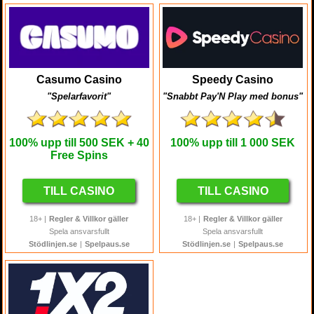
Casumo Casino
Speedy Casino
"Spelarfavorit"
"Snabbt Pay'N Play med bonus"
100%
upp till
500 SEK
+ 40
100%
upp till
1 000 SEK
Free Spins
TILL CASINO
TILL CASINO
18+ |
Regler & Villkor gäller
18+ |
Regler & Villkor gäller
Spela ansvarsfullt
Spela ansvarsfullt
Stödlinjen.se
|
Spelpaus.se
Stödlinjen.se
|
Spelpaus.se