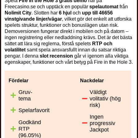
Spela
Fire in the Hole 3 gratis demo
här på
Freecasino.se och upptäck en populär
spelautomat
från
Nolimit City
. Slotten har
6 hjul
och
upp till
46656
vinstgivande linjer/vägar
, vilket gör det enkelt att utforska
spelets struktur, funktioner och bonuslägen utan risk.
Demoversionen fungerar direkt i mobilen och på datorn –
ingen registrering eller nedladdning krävs. Det är det bästa
sättet att lära sig reglerna, förstå spelets
RTP och
volatilitet
samt spela ansvarsfullt innan du satsar riktiga
pengar. I denna
slot recension
går vi igenom alla viktiga
egenskaper, funktioner och vårt betyg på Fire in the Hole 3.
Fördelar
Nackdelar
Gruv-
Väldigt
tema
volitativ (hög
risk)
Spelarfavorit
Ingen
Godkänd
progressiv
RTP
Jackpot
(96.05%)