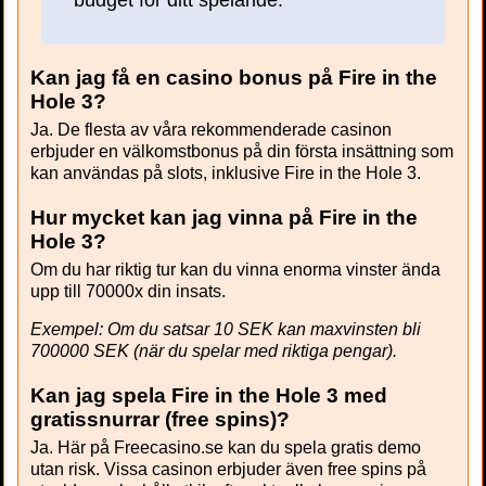
budget för ditt spelande.
Kan jag få en casino bonus på Fire in the
Hole 3?
Ja. De flesta av våra rekommenderade casinon
erbjuder en välkomstbonus på din första insättning som
kan användas på slots, inklusive Fire in the Hole 3.
Hur mycket kan jag vinna på Fire in the
Hole 3?
Om du har riktig tur kan du vinna enorma vinster ända
upp till 70000x din insats.
Exempel: Om du satsar 10 SEK kan maxvinsten bli
700000 SEK (när du spelar med riktiga pengar).
Kan jag spela Fire in the Hole 3 med
gratissnurrar (free spins)?
Ja. Här på Freecasino.se kan du spela gratis demo
utan risk. Vissa casinon erbjuder även free spins på