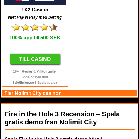
1X2 Casino
"Nytt Pay N Play med betting"
100%
upp till
500 SEK
TILL CASINO
18+ |
Regler & Villkor gäller
Spela ansvarsfullt
Stödlinjen.se
|
Spelpaus.se
Fler Nolimit City casinon
Fire in the Hole 3 Recension – Spela
gratis demo från Nolimit City