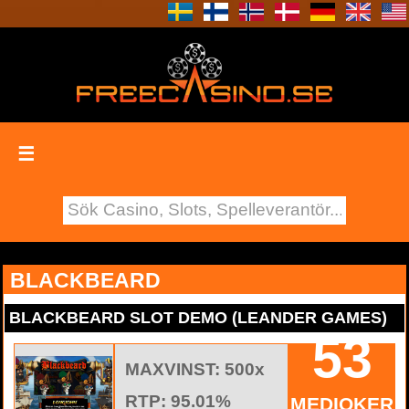
☰
BLACKBEARD
BLACKBEARD SLOT DEMO (LEANDER GAMES)
53
MAXVINST: 500x
RTP: 95.01%
MEDIOKER