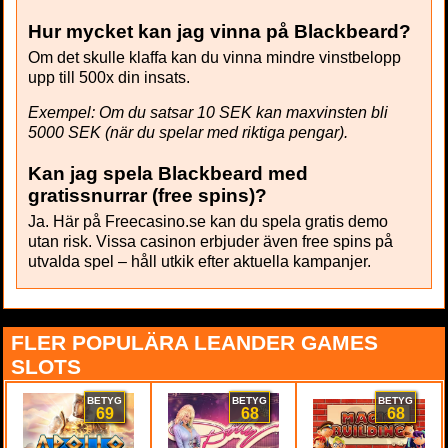
Hur mycket kan jag vinna på Blackbeard?
Om det skulle klaffa kan du vinna mindre vinstbelopp
upp till 500x din insats.
Exempel: Om du satsar 10 SEK kan maxvinsten bli
5000 SEK (när du spelar med riktiga pengar).
Kan jag spela Blackbeard med
gratissnurrar (free spins)?
Ja. Här på Freecasino.se kan du spela gratis demo
utan risk. Vissa casinon erbjuder även free spins på
utvalda spel – håll utkik efter aktuella kampanjer.
FLER POPULÄRA LEANDER GAMES
SLOTS
BETYG
BETYG
BETYG
69
68
68