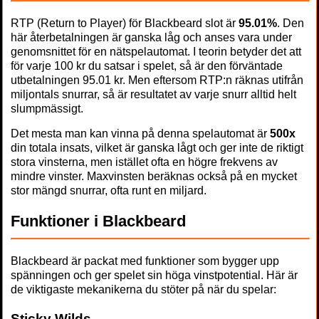
RTP (Return to Player) för Blackbeard slot är
95.01%
. Den
här återbetalningen är ganska låg och anses vara under
genomsnittet för en nätspelautomat. I teorin betyder det att
för varje 100 kr du satsar i spelet, så är den förväntade
utbetalningen 95.01 kr. Men eftersom RTP:n räknas utifrån
miljontals snurrar, så är resultatet av varje snurr alltid helt
slumpmässigt.
Det mesta man kan vinna på denna spelautomat är
500x
din totala insats, vilket är ganska lågt och ger inte de riktigt
stora vinsterna, men istället ofta en högre frekvens av
mindre vinster. Maxvinsten beräknas också på en mycket
stor mängd snurrar, ofta runt en miljard.
Funktioner i Blackbeard
Blackbeard är packat med funktioner som bygger upp
spänningen och ger spelet sin höga vinstpotential. Här är
de viktigaste mekanikerna du stöter på när du spelar:
Sticky Wilds