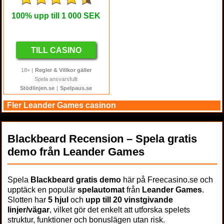
100%
upp till
1 000 SEK
TILL CASINO
18+ |
Regler & Villkor gäller
Spela ansvarsfullt
Stödlinjen.se
|
Spelpaus.se
Fler Leander Games casinon
Blackbeard Recension – Spela gratis
demo från Leander Games
Spela
Blackbeard gratis demo
här på Freecasino.se och
upptäck en populär
spelautomat
från
Leander Games
.
Slotten har
5 hjul
och
upp till
20 vinstgivande
linjer/vägar
, vilket gör det enkelt att utforska spelets
struktur, funktioner och bonuslägen utan risk.