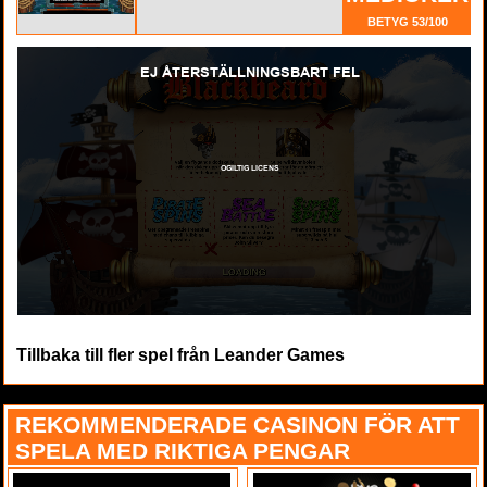
BETYG 53/100
Tillbaka till fler spel från Leander Games
REKOMMENDERADE CASINON FÖR ATT
SPELA MED RIKTIGA PENGAR