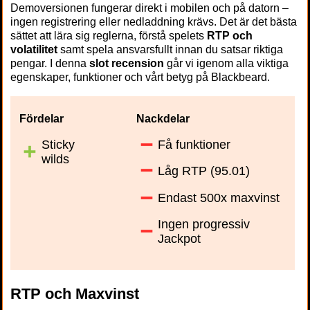
Demoversionen fungerar direkt i mobilen och på datorn –
ingen registrering eller nedladdning krävs. Det är det bästa
sättet att lära sig reglerna, förstå spelets
RTP och
volatilitet
samt spela ansvarsfullt innan du satsar riktiga
pengar. I denna
slot recension
går vi igenom alla viktiga
egenskaper, funktioner och vårt betyg på Blackbeard.
Fördelar
Nackdelar
Sticky
Få funktioner
wilds
Låg RTP (95.01)
Endast 500x maxvinst
Ingen progressiv
Jackpot
RTP och Maxvinst