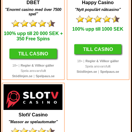
DBET
Happy Casino
"Enormt casino med över 7500
"Nytt populärt nätcasino"
spel"
100%
upp till
1000 SEK
100% upp till
20 000 SEK
+
350 Free Spins
TILL CASINO
TILL CASINO
18+ |
Regler & Villkor gäller
18+ |
Regler & Villkor gäller
Spela ansvarsfullt
Spela ansvarsfullt
Stödlinjen.se
|
Spelpaus.se
Stödlinjen.se
|
Spelpaus.se
SlotV Casino
"Massor av spelautomater"