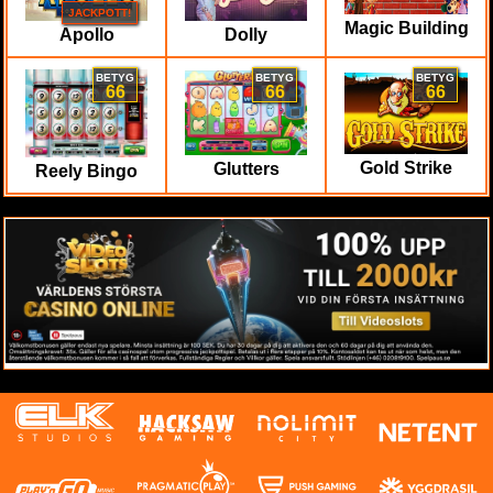
JACKPOTT!
Magic Building
Apollo
Dolly
BETYG
BETYG
BETYG
66
66
66
Gold Strike
Glutters
Reely Bingo